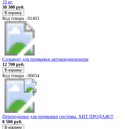
10 кг.
30 300 руб.
В корзину
Код товара - 01403
Сольвент для промывки автокондиционера
12 700 руб.
В корзину
Код товара - 00654
Переходники для промывки системы. ХИТ ПРОДАЖ!!!
8 500 руб.
В корзину