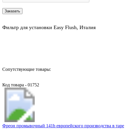
Фильтр для установки Easy Flush, Италия
Назад в выбранную категорию
Сопутствующие товары:
Код товара - 01752
Фреон промывочный 141b европейского производства в таре