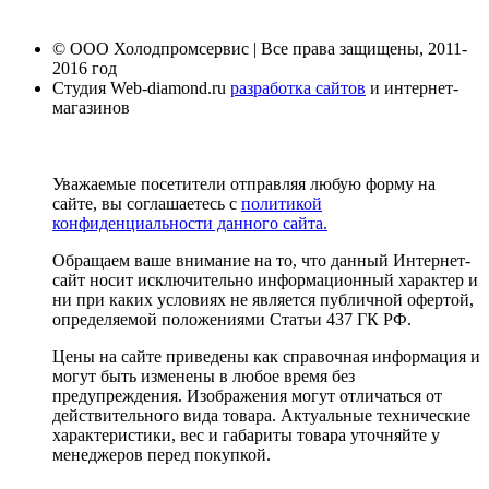
© ООО Холодпромсервис | Все права защищены, 2011-
2016 год
Студия Web-diamond.ru
разработка сайтов
и интернет-
магазинов
Уважаемые посетители отправляя любую форму на
сайте, вы соглашаетесь с
политикой
конфиденциальности данного сайта.
Обращаем ваше внимание на то, что данный Интернет-
сайт носит исключительно информационный характер и
ни при каких условиях не является публичной офертой,
определяемой положениями Статьи 437 ГК РФ.
Цены на сайте приведены как справочная информация и
могут быть изменены в любое время без
предупреждения. Изображения могут отличаться от
действительного вида товара. Актуальные технические
характеристики, вес и габариты товара уточняйте у
менеджеров перед покупкой.