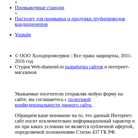
»
Промывочные станции
»
Пистолет для промывки и продувки трубопроводов
кондиционеров
Youtube
© ООО Холодпромсервис | Все права защищены, 2011-
2016 год
Студия Web-diamond.ru
разработка сайтов
и интернет-
магазинов
Уважаемые посетители отправляя любую форму на
сайте, вы соглашаетесь с
политикой
конфиденциальности данного сайта.
Обращаем ваше внимание на то, что данный Интернет-
сайт носит исключительно информационный характер и
ни при каких условиях не является публичной офертой,
определяемой положениями Статьи 437 ГК РФ.