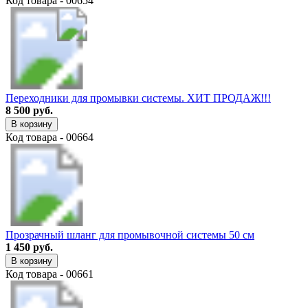
Код товара - 00654
Переходники для промывки системы. ХИТ ПРОДАЖ!!!
8 500 руб.
В корзину
Код товара - 00664
Прозрачный шланг для промывочной системы 50 см
1 450 руб.
В корзину
Код товара - 00661