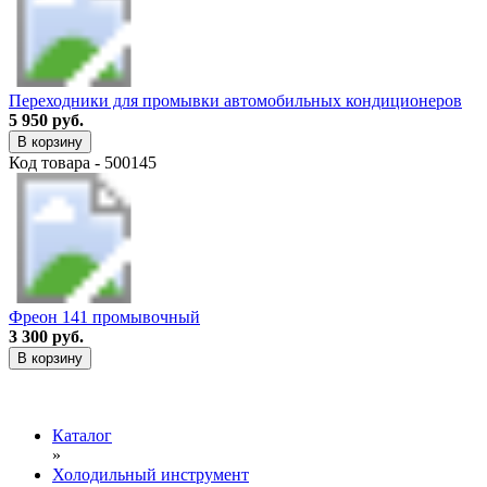
Переходники для промывки автомобильных кондиционеров
5 950 руб.
В корзину
Код товара - 500145
Фреон 141 промывочный
3 300 руб.
В корзину
Каталог
»
Холодильный инструмент