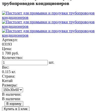
трубопроводов кондиционеров
Артикул:
03193
Цена:
1 700 руб.
Количество:
шт.
Вес:
0.115 кг.
Страна:
Китай
Размеры:
В наличии:
В наличии
В корзину
Купить в 1 клик