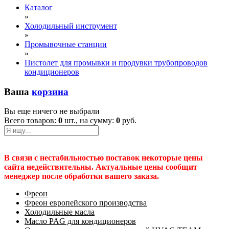
Каталог
»
Холодильный инструмент
»
Промывочные станции
»
Пистолет для промывки и продувки трубопроводов
кондиционеров
Ваша
корзина
Вы еще ничего не выбрали
Всего товаров:
0
шт., на сумму:
0
руб.
В связи с нестабильностью поставок некоторые цены
сайта недействительны. Актуальные цены сообщит
менеджер после обработки вашего заказа.
Фреон
Фреон европейского производства
Холодильные масла
Масло PAG для кондиционеров