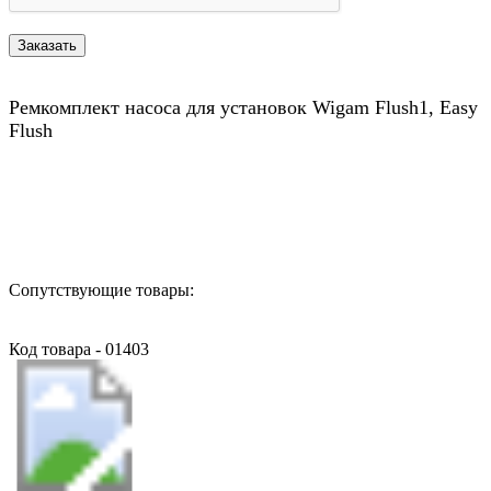
Ремкомплект насоса для установок Wigam Flush1, Easy
Flush
Назад в выбранную категорию
Сопутствующие товары:
Код товара - 01403