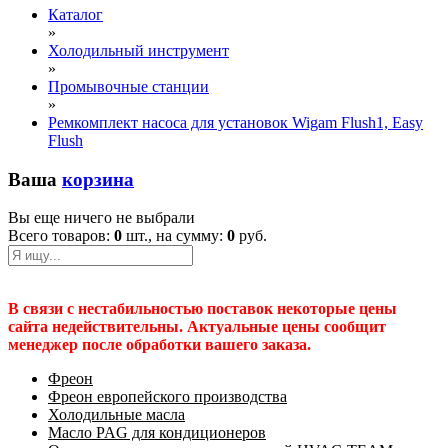
Каталог
»
Холодильный инструмент
»
Промывочные станции
»
Ремкомплект насоса для установок Wigam Flush1, Easy
Flush
Ваша
корзина
Вы еще ничего не выбрали
Всего товаров:
0
шт., на сумму:
0
руб.
В связи с нестабильностью поставок некоторые цены
сайта недействительны. Актуальные цены сообщит
менеджер после обработки вашего заказа.
Фреон
Фреон европейского производства
Холодильные масла
Масло PAG для кондиционеров