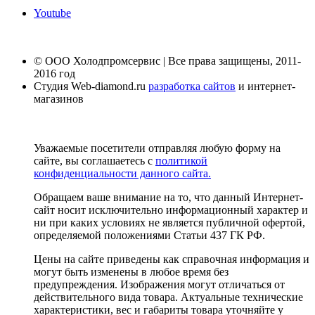
Youtube
© ООО Холодпромсервис | Все права защищены, 2011-
2016 год
Студия Web-diamond.ru
разработка сайтов
и интернет-
магазинов
Уважаемые посетители отправляя любую форму на
сайте, вы соглашаетесь с
политикой
конфиденциальности данного сайта.
Обращаем ваше внимание на то, что данный Интернет-
сайт носит исключительно информационный характер и
ни при каких условиях не является публичной офертой,
определяемой положениями Статьи 437 ГК РФ.
Цены на сайте приведены как справочная информация и
могут быть изменены в любое время без
предупреждения. Изображения могут отличаться от
действительного вида товара. Актуальные технические
характеристики, вес и габариты товара уточняйте у