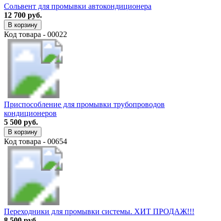
Сольвент для промывки автокондиционера
12 700 руб.
В корзину
Код товара - 00022
Приспособление для промывки трубопроводов
кондиционеров
5 500 руб.
В корзину
Код товара - 00654
Переходники для промывки системы. ХИТ ПРОДАЖ!!!
8 500 руб.