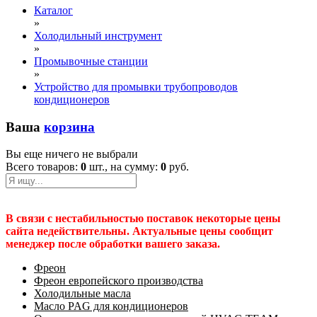
Каталог
»
Холодильный инструмент
»
Промывочные станции
»
Устройство для промывки трубопроводов
кондиционеров
Ваша
корзина
Вы еще ничего не выбрали
Всего товаров:
0
шт., на сумму:
0
руб.
В связи с нестабильностью поставок некоторые цены
сайта недействительны. Актуальные цены сообщит
менеджер после обработки вашего заказа.
Фреон
Фреон европейского производства
Холодильные масла
Масло PAG для кондиционеров