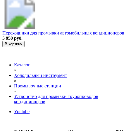
Переходники для промывки автомобильных кондиционеров
5 950 руб.
В корзину
Каталог
»
Холодильный инструмент
»
Промывочные станции
»
Устройство для промывки трубопроводов
кондиционеров
Youtube