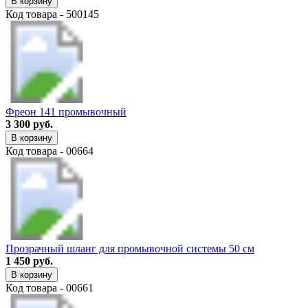
В корзину
Код товара - 500145
Фреон 141 промывочный
3 300 руб.
В корзину
Код товара - 00664
Прозрачный шланг для промывочной системы 50 см
1 450 руб.
В корзину
Код товара - 00661