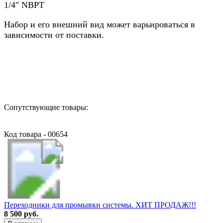
1/4" NBPT
Набор и его внешний вид может варьироваться в
зависимости от поставки.
Назад в выбранную категорию
Сопутствующие товары:
Код товара - 00654
Переходники для промывки системы. ХИТ ПРОДАЖ!!!
8 500 руб.