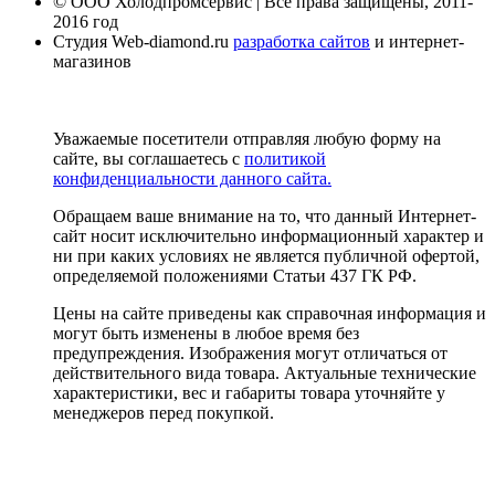
© ООО Холодпромсервис | Все права защищены, 2011-
2016 год
Студия Web-diamond.ru
разработка сайтов
и интернет-
магазинов
Уважаемые посетители отправляя любую форму на
сайте, вы соглашаетесь с
политикой
конфиденциальности данного сайта.
Обращаем ваше внимание на то, что данный Интернет-
сайт носит исключительно информационный характер и
ни при каких условиях не является публичной офертой,
определяемой положениями Статьи 437 ГК РФ.
Цены на сайте приведены как справочная информация и
могут быть изменены в любое время без
предупреждения. Изображения могут отличаться от
действительного вида товара. Актуальные технические
характеристики, вес и габариты товара уточняйте у
менеджеров перед покупкой.