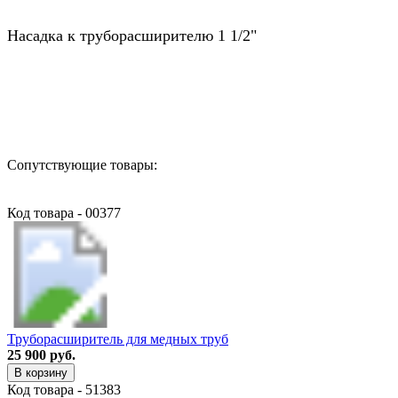
Насадка к труборасширителю 1 1/2"
Назад в выбранную категорию
Сопутствующие товары:
Код товара - 00377
Труборасширитель для медных труб
25 900 руб.
В корзину
Код товара - 51383