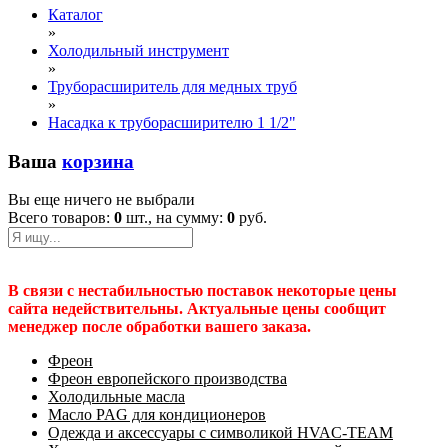
Каталог
»
Холодильный инструмент
»
Труборасширитель для медных труб
»
Насадка к труборасширителю 1 1/2"
Ваша
корзина
Вы еще ничего не выбрали
Всего товаров:
0
шт., на сумму:
0
руб.
В связи с нестабильностью поставок некоторые цены
сайта недействительны. Актуальные цены сообщит
менеджер после обработки вашего заказа.
Фреон
Фреон европейского производства
Холодильные масла
Масло PAG для кондиционеров
Одежда и аксессуары с символикой HVAC-TEAM