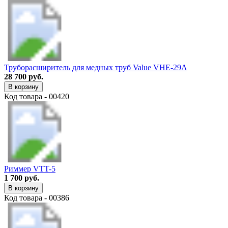
Труборасширитель для медных труб Value VHE-29A
28 700 руб.
В корзину
Код товара - 00420
Риммер VTT-5
1 700 руб.
В корзину
Код товара - 00386