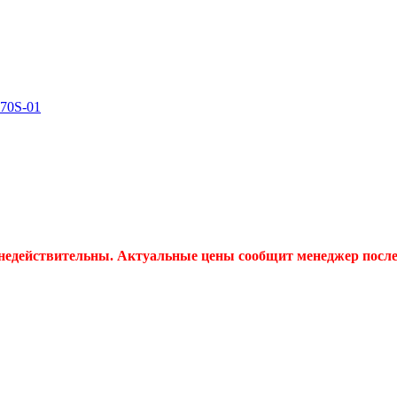
70S-01
 недействительны. Актуальные цены сообщит менеджер после 