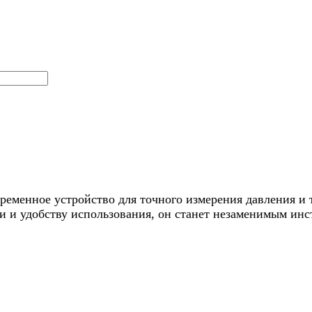
ременное устройство для точного измерения давления и
ти и удобству использования, он станет незаменимым ин