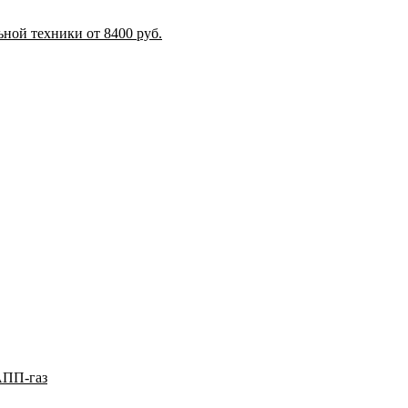
ной техники от 8400 руб.
АПП-газ