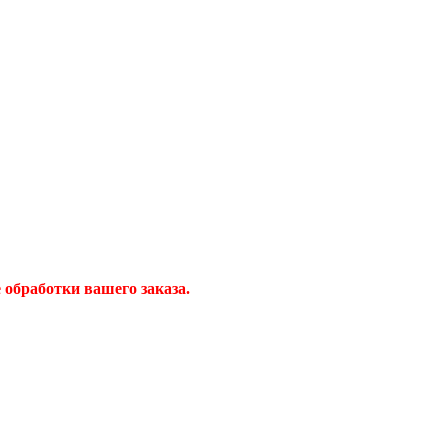
обработки вашего заказа.