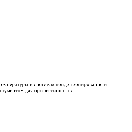
 температуры в системах кондиционирования и
струментом для профессионалов.