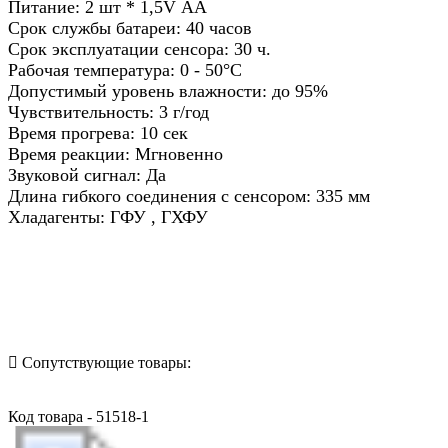
Питание: 2 шт * 1,5V АА
Срок службы батареи: 40 часов
Срок эксплуатации сенсора: 30 ч.
Рабочая температура: 0 - 50°C
Допустимый уровень влажности: до 95%
Чувствительность: 3 г/год
Время прогрева: 10 сек
Время реакции: Мгновенно
Звуковой сигнал: Да
Длина гибкого соединения с сенсором: 335 мм
Хладагенты: ГФУ , ГХФУ
Назад в выбранную категорию
Сопутствующие товары:
Код товара - 51518-1