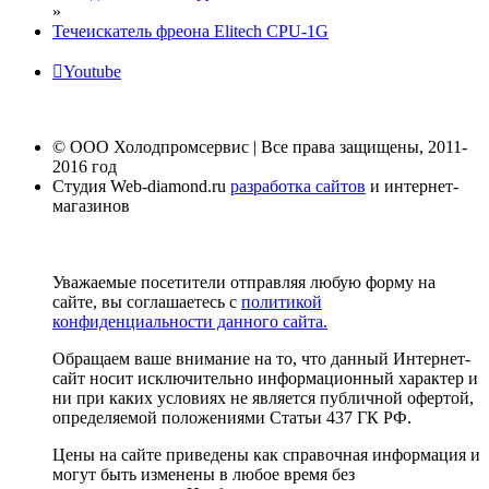
»
Течеискатель фреона Elitech CPU-1G
Youtube
© ООО Холодпромсервис | Все права защищены, 2011-
2016 год
Студия Web-diamond.ru
разработка сайтов
и интернет-
магазинов
Уважаемые посетители отправляя любую форму на
сайте, вы соглашаетесь с
политикой
конфиденциальности данного сайта.
Обращаем ваше внимание на то, что данный Интернет-
сайт носит исключительно информационный характер и
ни при каких условиях не является публичной офертой,
определяемой положениями Статьи 437 ГК РФ.
Цены на сайте приведены как справочная информация и
могут быть изменены в любое время без