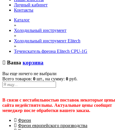
Личный кабинет
Контакты
Каталог
»
Холодильный инструмент
»
Холодильный инструмент Elitech
»
Течеискатель фреона Elitech CPU-1G
Ваша
корзина
Вы еще ничего не выбрали
Всего товаров:
0
шт., на сумму:
0
руб.
В связи с нестабильностью поставок некоторые цены
сайта недействительны. Актуальные цены сообщит
менеджер после обработки вашего заказа.
Фреон
Фреон европейского производства