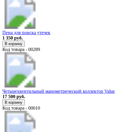
Пена для поиска утечек
1 350 руб.
В корзину
Код товара - 00289
Четырехвентильный манометрический коллектор Value
17 500 руб.
В корзину
Код товара - 00010