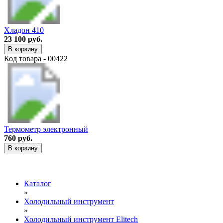
Хладон 410
23 100 руб.
В корзину
Код товара - 00422
Термометр электронный
760 руб.
В корзину
Каталог
»
Холодильный инструмент
»
Холодильный инструмент Elitech