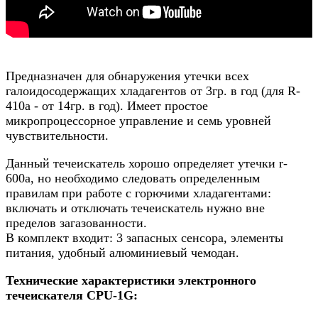
Предназначен для обнаружения утечки всех
галоидосодержащих хладагентов от 3гр. в год (для R-
410a - от 14гр. в год). Имеет простое
микропроцессорное управление и семь уровней
чувствительности.
Данный течеискатель хорошо определяет утечки r-
600a, но необходимо следовать определенным
правилам при работе с горючими хладагентами:
включать и отключать течеискатель нужно вне
пределов загазованности.
В комплект входит: 3 запасных сенсора, элементы
питания, удобный алюминиевый чемодан.
Технические характеристики электронного
течеискателя CPU-1G: