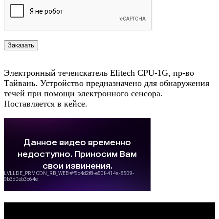
Электронный течеискатель Elitech CPU-1G, пр-во
Тайвань. Устройство предназначено для обнаружения
течей при помощи электронного сенсора.
Поставляется в кейсе.