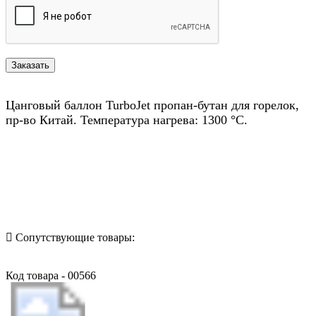
Цанговый баллон TurboJet пропан-бутан для горелок,
пр-во Китай. Температура нагрева: 1300 °С.
Назад в выбранную категорию
Сопутствующие товары:
Код товара - 00566