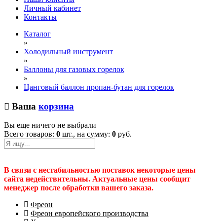
Личный кабинет
Контакты
Каталог
»
Холодильный инструмент
»
Баллоны для газовых горелок
»
Цанговый баллон пропан-бутан для горелок
Ваша
корзина
Вы еще ничего не выбрали
Всего товаров:
0
шт., на сумму:
0
руб.
В связи с нестабильностью поставок некоторые цены
сайта недействительны. Актуальные цены сообщит
менеджер после обработки вашего заказа.
Фреон
Фреон европейского производства