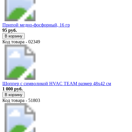
Припой медно-фосфорный, 16 гр
95 руб.
В корзину
Код товара - 02349
Шоппер с символикой HVAC TEAM размер 48х42 см
1 000 руб.
В корзину
Код товара - 51803