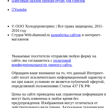
Цанговый баллон пропан-бутан для горелок
Youtube
© ООО Холодпромсервис | Все права защищены, 2011-
2016 год
Студия Web-diamond.ru
разработка сайтов
и интернет-
магазинов
Уважаемые посетители отправляя любую форму на
сайте, вы соглашаетесь с
политикой
конфиденциальности данного сайта.
Обращаем ваше внимание на то, что данный Интернет-
сайт носит исключительно информационный характер и
ни при каких условиях не является публичной офертой,
определяемой положениями Статьи 437 ГК РФ.
Цены на сайте приведены как справочная информация и
могут быть изменены в любое время без
предупреждения. Изображения могут отличаться от
действительного вида товара. Актуальные технические