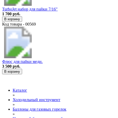
TurboJet набор для пайки 7/16"
1 700 руб.
В корзину
Код товара - 00569
Флюс для пайки меди.
3 500 руб.
В корзину
Каталог
»
Холодильный инструмент
»
Баллоны для газовых горелок
»