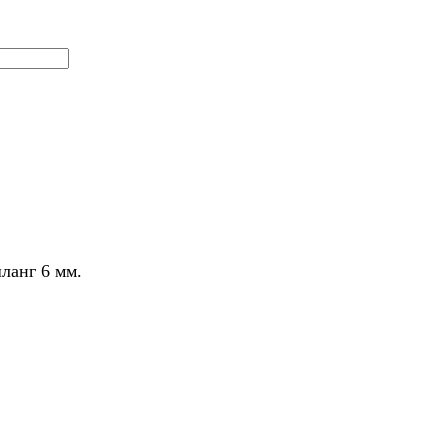
ланг 6 мм.