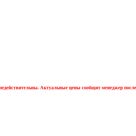
 недействительны. Актуальные цены сообщит менеджер после 