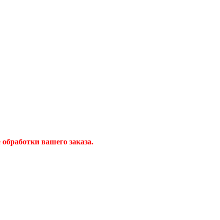
обработки вашего заказа.