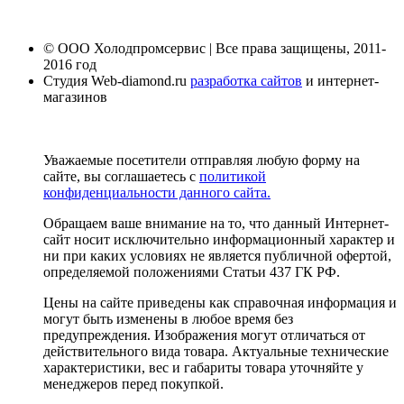
© ООО Холодпромсервис | Все права защищены, 2011-
2016 год
Студия Web-diamond.ru
разработка сайтов
и интернет-
магазинов
Уважаемые посетители отправляя любую форму на
сайте, вы соглашаетесь с
политикой
конфиденциальности данного сайта.
Обращаем ваше внимание на то, что данный Интернет-
сайт носит исключительно информационный характер и
ни при каких условиях не является публичной офертой,
определяемой положениями Статьи 437 ГК РФ.
Цены на сайте приведены как справочная информация и
могут быть изменены в любое время без
предупреждения. Изображения могут отличаться от
действительного вида товара. Актуальные технические
характеристики, вес и габариты товара уточняйте у
менеджеров перед покупкой.