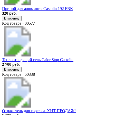
Припой для алюминия Castolin 192 FBK
320 руб.
В корзину
Код товара - 00577
Теплоотводящий гель Calor Stop Castolin
2 700 руб.
В корзину
Код товара - 50338
Отражатель для горелки. ХИТ ПРОДАЖ!