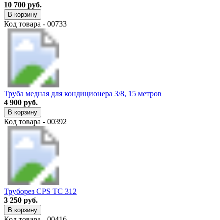
10 700 руб.
В корзину
Код товара - 00733
Труба медная для кондиционера 3/8, 15 метров
4 900 руб.
В корзину
Код товара - 00392
Труборез CPS TC 312
3 250 руб.
В корзину
Код товара - 00416