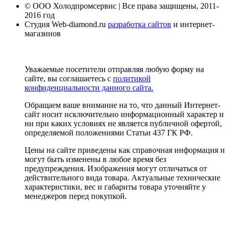
© ООО Холодпромсервис | Все права защищены, 2011-
2016 год
Студия Web-diamond.ru
разработка сайтов
и интернет-
магазинов
Уважаемые посетители отправляя любую форму на
сайте, вы соглашаетесь с
политикой
конфиденциальности данного сайта.
Обращаем ваше внимание на то, что данный Интернет-
сайт носит исключительно информационный характер и
ни при каких условиях не является публичной офертой,
определяемой положениями Статьи 437 ГК РФ.
Цены на сайте приведены как справочная информация и
могут быть изменены в любое время без
предупреждения. Изображения могут отличаться от
действительного вида товара. Актуальные технические
характеристики, вес и габариты товара уточняйте у
менеджеров перед покупкой.