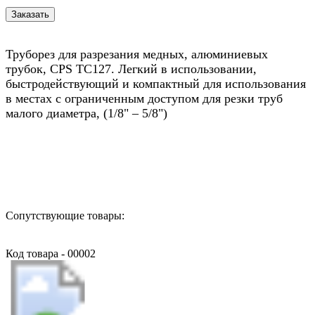
Труборез для разрезания медных, алюминиевых
трубок, CPS TC127. Легкий в использовании,
быстродействующий и компактный для использования
в местах с ограниченным доступом для резки труб
малого диаметра, (1/8" – 5/8")
Назад в выбранную категорию
Сопутствующие товары:
Код товара - 00002