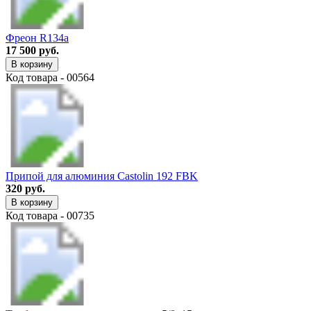
Фреон R134a
17 500 руб.
В корзину
Код товара - 00564
Припой для алюминия Castolin 192 FBK
320 руб.
В корзину
Код товара - 00735