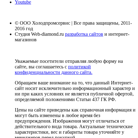
Youtube
© ООО Холодпромсервис | Все права защищены, 2011-
2016 год
Студия Web-diamond.ru
разработка сайтов
и интернет-
магазинов
Уважаемые посетители отправляя любую форму на
сайте, вы соглашаетесь с
политикой
конфиденциальности данного сайта.
Обращаем ваше внимание на то, что данный Интернет-
сайт носит исключительно информационный характер и
ни при каких условиях не является публичной офертой,
определяемой положениями Статьи 437 ГК РФ.
Цены на сайте приведены как справочная информация и
могут быть изменены в любое время без
предупреждения. Изображения могут отличаться от
действительного вида товара. Актуальные технические
характеристики, вес и габариты товара уточняйте у
менеджеров перед покупкой.