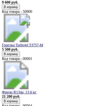
9 600 руб.
В корзину
Код товара - 50900
Горелка Turbojet TJ757-M
5 500 руб.
В корзину
Код товара - 00001
Фреон R134a, 13,6 кг
21 200 руб.
В корзину
Код товара - 00564