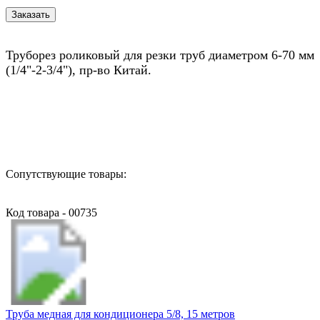
Труборез роликовый для резки труб диаметром 6-70 мм
(1/4"-2-3/4"), пр-во Китай.
Назад в выбранную категорию
Сопутствующие товары:
Код товара - 00735
Труба медная для кондиционера 5/8, 15 метров