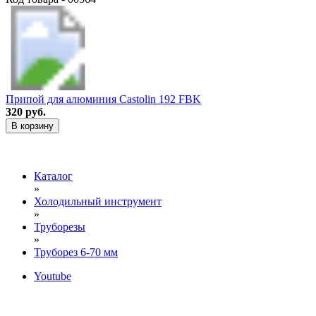
Припой для алюминия Castolin 192 FBK
320 руб.
В корзину
Каталог
»
Холодильный инструмент
»
Труборезы
»
Труборез 6-70 мм
Youtube