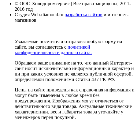
© ООО Холодпромсервис | Все права защищены, 2011-
2016 год
Студия Web-diamond.ru
разработка сайтов
и интернет-
магазинов
Уважаемые посетители отправляя любую форму на
сайте, вы соглашаетесь с
политикой
конфиденциальности данного сайта.
Обращаем ваше внимание на то, что данный Интернет-
сайт носит исключительно информационный характер и
ни при каких условиях не является публичной офертой,
определяемой положениями Статьи 437 ГК РФ.
Цены на сайте приведены как справочная информация и
могут быть изменены в любое время без
предупреждения. Изображения могут отличаться от
действительного вида товара. Актуальные технические
характеристики, вес и габариты товара уточняйте у
менеджеров перед покупкой.