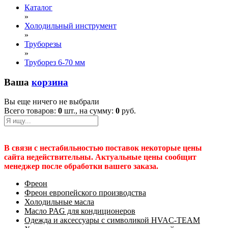
Каталог
»
Холодильный инструмент
»
Труборезы
»
Труборез 6-70 мм
Ваша
корзина
Вы еще ничего не выбрали
Всего товаров:
0
шт., на сумму:
0
руб.
В связи с нестабильностью поставок некоторые цены
сайта недействительны. Актуальные цены сообщит
менеджер после обработки вашего заказа.
Фреон
Фреон европейского производства
Холодильные масла
Масло PAG для кондиционеров
Одежда и аксессуары с символикой HVAC-TEAM