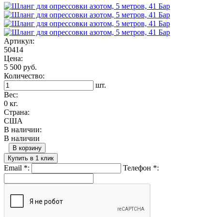
Артикул:
50414
Цена:
5 500 руб.
Количество:
шт.
Вес:
0 кг.
Страна:
США
В наличии:
В наличии
В корзину
Купить в 1 клик
Email
*
:
Телефон
*
: