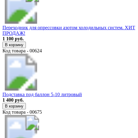
Переходник для опрессовки азотом холодильных систем. ХИТ
ПРОДАЖ!
1 100 руб.
В корзину
Код товара - 00624
Подставка под баллон 5-10 литровый
1 400 руб.
В корзину
Код товара - 00675