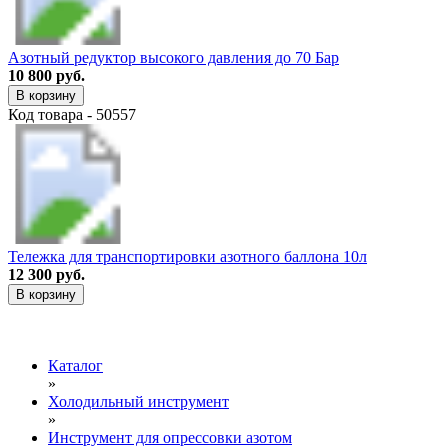
Азотный редуктор высокого давления до 70 Бар
10 800 руб.
В корзину
Код товара - 50557
Тележка для транспортировки азотного баллона 10л
12 300 руб.
В корзину
Каталог
»
Холодильный инструмент
»
Инструмент для опрессовки азотом