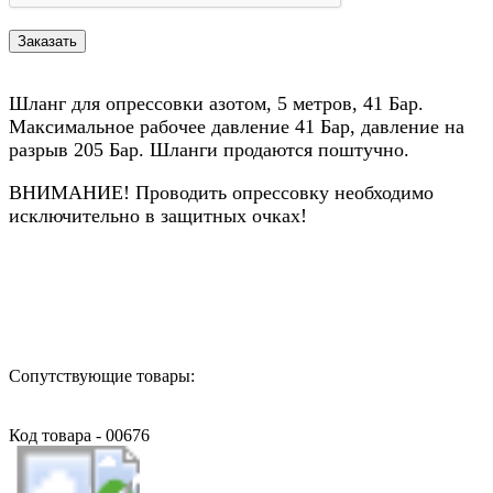
Шланг для опрессовки азотом, 5 метров, 41 Бар.
Максимальное рабочее давление 41 Бар, давление на
разрыв 205 Бар. Шланги продаются поштучно.
ВНИМАНИЕ! Проводить опрессовку необходимо
исключительно в защитных очках!
Назад в выбранную категорию
Сопутствующие товары:
Код товара - 00676