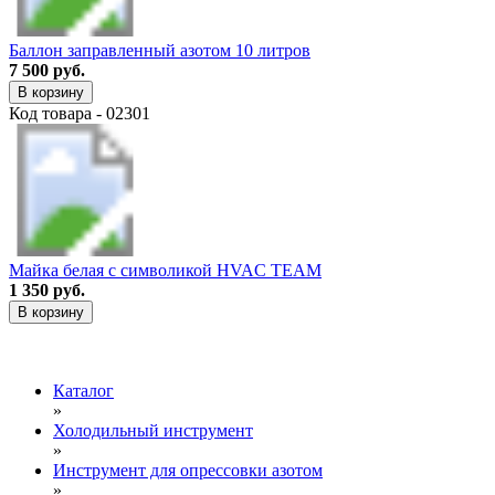
Баллон заправленный азотом 10 литров
7 500 руб.
В корзину
Код товара - 02301
Майка белая с символикой HVAC TEAM
1 350 руб.
В корзину
Каталог
»
Холодильный инструмент
»
Инструмент для опрессовки азотом
»