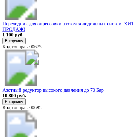
Переходник для опрессовки азотом холодильных систем. ХИТ
ПРОДАЖ!
1 100 руб.
В корзину
Код товара - 00675
Азотный редуктор высокого давления до 70 Бар
10 800 руб.
В корзину
Код товара - 00685