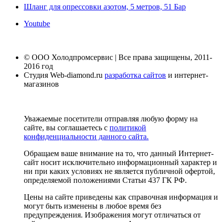
Шланг для опрессовки азотом, 5 метров, 51 Бар
Youtube
© ООО Холодпромсервис | Все права защищены, 2011-
2016 год
Студия Web-diamond.ru
разработка сайтов
и интернет-
магазинов
Уважаемые посетители отправляя любую форму на
сайте, вы соглашаетесь с
политикой
конфиденциальности данного сайта.
Обращаем ваше внимание на то, что данный Интернет-
сайт носит исключительно информационный характер и
ни при каких условиях не является публичной офертой,
определяемой положениями Статьи 437 ГК РФ.
Цены на сайте приведены как справочная информация и
могут быть изменены в любое время без
предупреждения. Изображения могут отличаться от