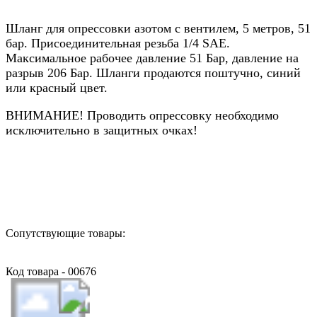
Шланг для опрессовки азотом с вентилем, 5 метров, 51
бар. Присоединительная резьба 1/4 SAE.
Максимальное рабочее давление 51 Бар, давление на
разрыв 206 Бар. Шланги продаются поштучно, синий
или красный цвет.
ВНИМАНИЕ! Проводить опрессовку необходимо
исключительно в защитных очках!
Назад в выбранную категорию
Сопутствующие товары:
Код товара - 00676