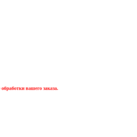
обработки вашего заказа.