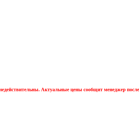
 недействительны. Актуальные цены сообщит менеджер после 