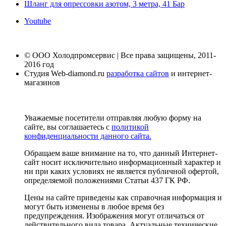
Шланг для опрессовки азотом, 3 метра, 41 Бар
Youtube
© ООО Холодпромсервис | Все права защищены, 2011-
2016 год
Студия Web-diamond.ru
разработка сайтов
и интернет-
магазинов
Уважаемые посетители отправляя любую форму на
сайте, вы соглашаетесь с
политикой
конфиденциальности данного сайта.
Обращаем ваше внимание на то, что данный Интернет-
сайт носит исключительно информационный характер и
ни при каких условиях не является публичной офертой,
определяемой положениями Статьи 437 ГК РФ.
Цены на сайте приведены как справочная информация и
могут быть изменены в любое время без
предупреждения. Изображения могут отличаться от
действительного вида товара. Актуальные технические