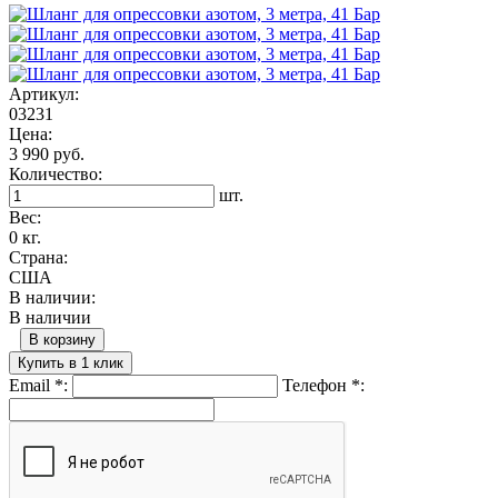
Артикул:
03231
Цена:
3 990 руб.
Количество:
шт.
Вес:
0 кг.
Страна:
США
В наличии:
В наличии
В корзину
Купить в 1 клик
Email
*
:
Телефон
*
: