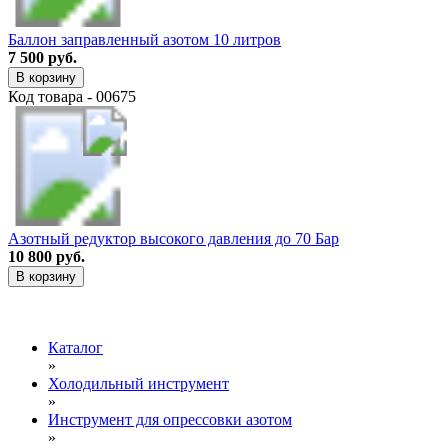
Баллон заправленный азотом 10 литров
7 500 руб.
В корзину
Код товара - 00675
Азотный редуктор высокого давления до 70 Бар
10 800 руб.
В корзину
Каталог
»
Холодильный инструмент
»
Инструмент для опрессовки азотом
»