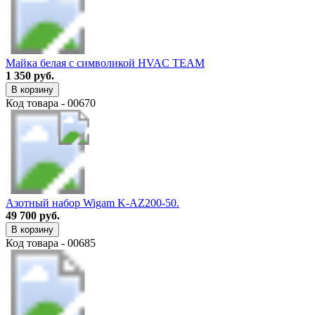
Майка белая с символикой HVAC TEAM
1 350 руб.
В корзину
Код товара - 00670
Азотный набор Wigam K-AZ200-50.
49 700 руб.
В корзину
Код товара - 00685