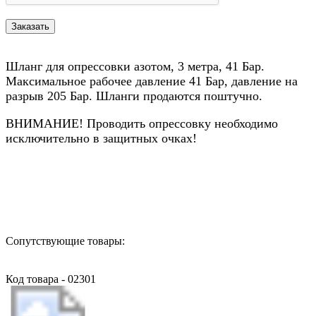
Шланг для опрессовки азотом, 3 метра, 41 Бар.
Максимальное рабочее давление 41 Бар, давление на
разрыв 205 Бар. Шланги продаются поштучно.
ВНИМАНИЕ! Проводить опрессовку необходимо
исключительно в защитных очках!
Назад в выбранную категорию
Сопутствующие товары:
Код товара - 02301