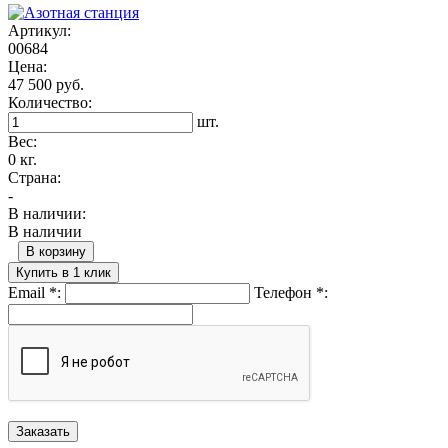
Артикул:
00684
Цена:
47 500 руб.
Количество:
шт.
Вес:
0 кг.
Страна:
-
В наличии:
В наличии
В корзину
Купить в 1 клик
Email
*
:
Телефон
*
: