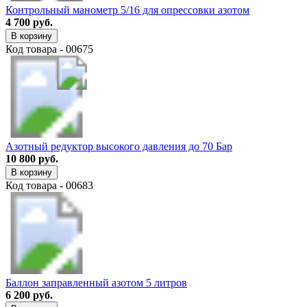
Контрольный манометр 5/16 для опрессовки азотом
4 700 руб.
В корзину
Код товара - 00675
Азотный редуктор высокого давления до 70 Бар
10 800 руб.
В корзину
Код товара - 00683
Баллон заправленный азотом 5 литров
6 200 руб.