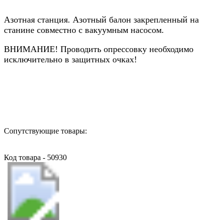
Азотная станция. Азотный балон закрепленный на
станине совместно с вакуумным насосом.
ВНИМАНИЕ! Проводить опрессовку необходимо
исключительно в защитных очках!
Назад в выбранную категорию
Сопутствующие товары:
Код товара - 50930