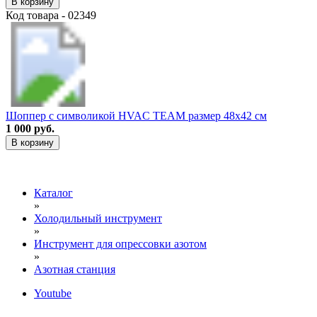
В корзину
Код товара - 02349
Шоппер с символикой HVAC TEAM размер 48х42 см
1 000 руб.
В корзину
Каталог
»
Холодильный инструмент
»
Инструмент для опрессовки азотом
»
Азотная станция
Youtube