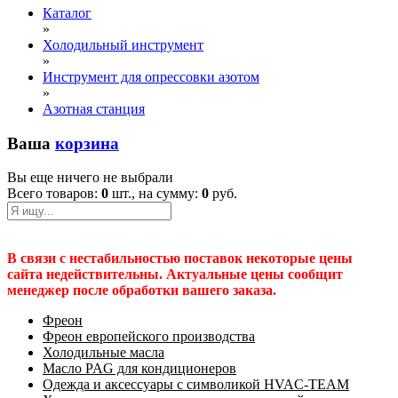
Каталог
»
Холодильный инструмент
»
Инструмент для опрессовки азотом
»
Азотная станция
Ваша
корзина
Вы еще ничего не выбрали
Всего товаров:
0
шт., на сумму:
0
руб.
В связи с нестабильностью поставок некоторые цены
сайта недействительны. Актуальные цены сообщит
менеджер после обработки вашего заказа.
Фреон
Фреон европейского производства
Холодильные масла
Масло PAG для кондиционеров
Одежда и аксессуары с символикой HVAC-TEAM