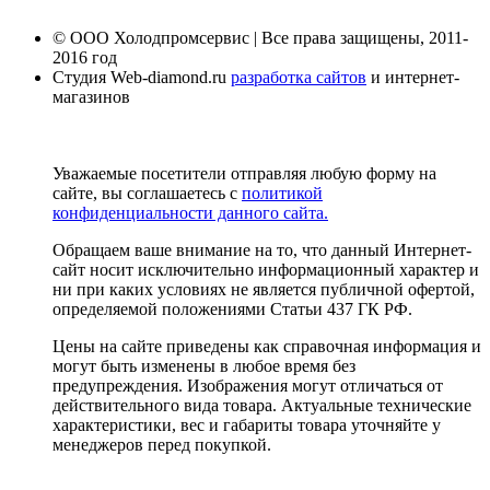
© ООО Холодпромсервис | Все права защищены, 2011-
2016 год
Студия Web-diamond.ru
разработка сайтов
и интернет-
магазинов
Уважаемые посетители отправляя любую форму на
сайте, вы соглашаетесь с
политикой
конфиденциальности данного сайта.
Обращаем ваше внимание на то, что данный Интернет-
сайт носит исключительно информационный характер и
ни при каких условиях не является публичной офертой,
определяемой положениями Статьи 437 ГК РФ.
Цены на сайте приведены как справочная информация и
могут быть изменены в любое время без
предупреждения. Изображения могут отличаться от
действительного вида товара. Актуальные технические
характеристики, вес и габариты товара уточняйте у
менеджеров перед покупкой.