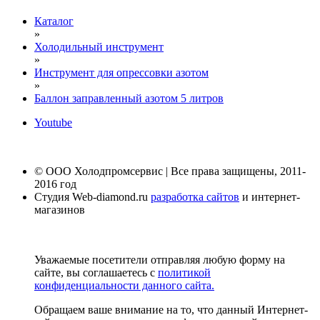
Каталог
»
Холодильный инструмент
»
Инструмент для опрессовки азотом
»
Баллон заправленный азотом 5 литров
Youtube
© ООО Холодпромсервис | Все права защищены, 2011-
2016 год
Студия Web-diamond.ru
разработка сайтов
и интернет-
магазинов
Уважаемые посетители отправляя любую форму на
сайте, вы соглашаетесь с
политикой
конфиденциальности данного сайта.
Обращаем ваше внимание на то, что данный Интернет-