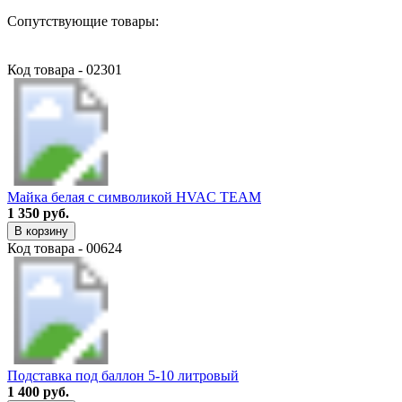
Сопутствующие товары:
Код товара - 02301
Майка белая с символикой HVAC TEAM
1 350 руб.
В корзину
Код товара - 00624
Подставка под баллон 5-10 литровый
1 400 руб.