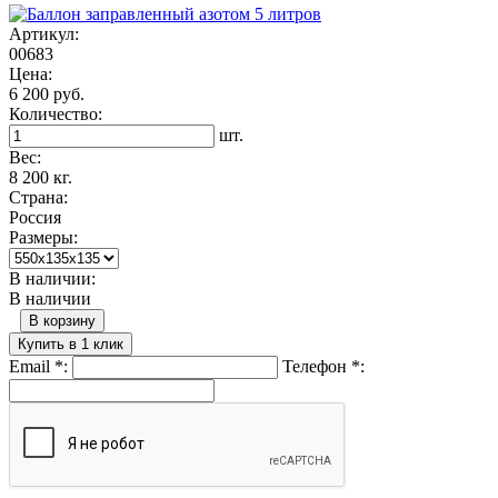
Артикул:
00683
Цена:
6 200 руб.
Количество:
шт.
Вес:
8 200 кг.
Страна:
Россия
Размеры:
В наличии:
В наличии
В корзину
Купить в 1 клик
Email
*
:
Телефон
*
: