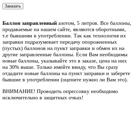
Баллон заправленный
азотом, 5 литров. Все баллоны,
продаваемые на нашем сайте, являются оборотными,
т.е бывшими в употреблении. Так как технология их
заправки подразумевает передачу опорожненных
(пустых) баллонов на пункт заправки и обмен их на
другие заправленные баллоны. Если Вам необходимы
новые баллоны, указывайте это в заказе, цена на них
на 30% выше. Только имейте ввиду, что Вы сразу
отдадите новые баллоны на пункт заправки и заберете
бывшие в употреблении (оцените нужно ли Вам это).
ВНИМАНИЕ! Проводить опрессовку необходимо
исключительно в защитных очках!
Назад в выбранную категорию