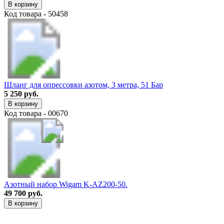
В корзину
Код товара - 50458
Шланг для опрессовки азотом, 3 метра, 51 Бар
5 250 руб.
В корзину
Код товара - 00670
Азотный набор Wigam K-AZ200-50.
49 700 руб.
В корзину