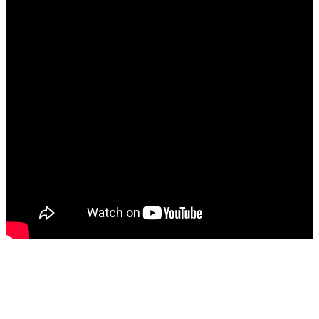
Назад в выбранную категорию