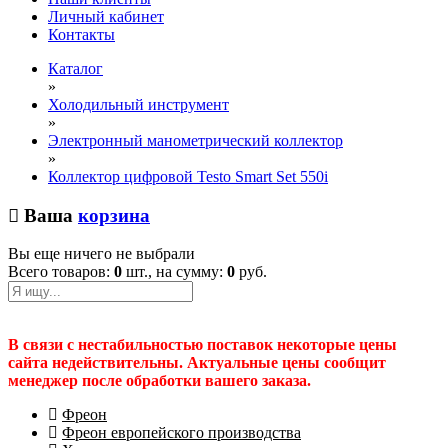
Личный кабинет
Контакты
Каталог
»
Холодильный инструмент
»
Электронный манометрический коллектор
»
Коллектор цифровой Testo Smart Set 550i
Ваша
корзина
Вы еще ничего не выбрали
Всего товаров:
0
шт., на сумму:
0
руб.
В связи с нестабильностью поставок некоторые цены
сайта недействительны. Актуальные цены сообщит
менеджер после обработки вашего заказа.
Фреон
Фреон европейского производства