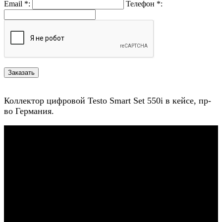
Email
*
:
Телефон
*
:
Коллектор цифровой Testo Smart Set 550i в кейсе, пр-
во Германия.