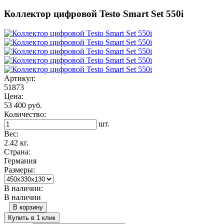
Коллектор цифровой Testo Smart Set 550i
Артикул:
51873
Цена:
53 400 руб.
Количество:
шт.
Вес:
2.42 кг.
Страна:
Германия
Размеры:
В наличии:
В наличии
В корзину
Купить в 1 клик