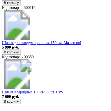
В корзину
Код товара - 500116
Шланг для вакуумирования 150 см. Mastercool
5 990 руб.
В корзину
Код товара - 00350
Шланги зарядные 150 см, 3 шт. CPS
7 600 руб.
В корзину