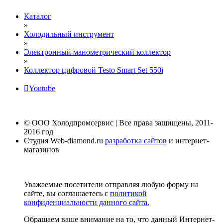
Каталог
»
Холодильный инструмент
»
Электронный манометрический коллектор
»
Коллектор цифровой Testo Smart Set 550i
Youtube
© ООО Холодпромсервис | Все права защищены, 2011-
2016 год
Студия Web-diamond.ru
разработка сайтов
и интернет-
магазинов
Уважаемые посетители отправляя любую форму на
сайте, вы соглашаетесь с
политикой
конфиденциальности данного сайта.
Обращаем ваше внимание на то, что данный Интернет-