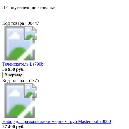
Сопутствующие товары:
Код товара - 00447
Течеискатель Ls790b
56 950 руб.
В корзину
Код товара - 51375
Набор для развальцовки медных труб Mastercool 70060
27 400 руб.