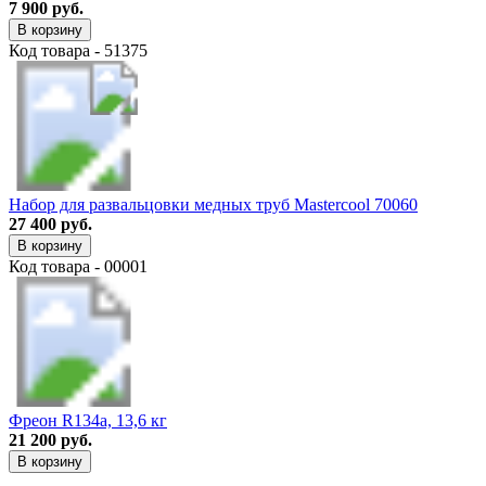
7 900 руб.
В корзину
Код товара - 51375
Набор для развальцовки медных труб Mastercool 70060
27 400 руб.
В корзину
Код товара - 00001
Фреон R134a, 13,6 кг
21 200 руб.
В корзину