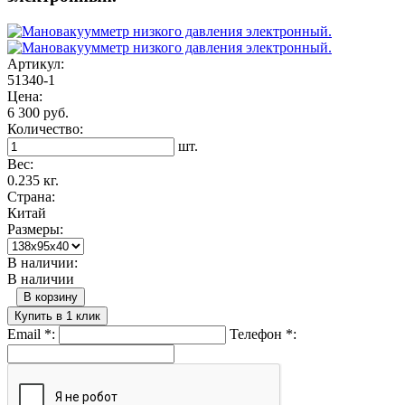
Артикул:
51340-1
Цена:
6 300 руб.
Количество:
шт.
Вес:
0.235 кг.
Страна:
Китай
Размеры:
В наличии:
В наличии
В корзину
Купить в 1 клик
Email
*
:
Телефон
*
: