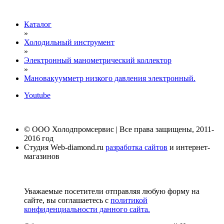
Каталог
»
Холодильный инструмент
»
Электронный манометрический коллектор
»
Мановакуумметр низкого давления электронный.
Youtube
© ООО Холодпромсервис | Все права защищены, 2011-
2016 год
Студия Web-diamond.ru
разработка сайтов
и интернет-
магазинов
Уважаемые посетители отправляя любую форму на
сайте, вы соглашаетесь с
политикой
конфиденциальности данного сайта.