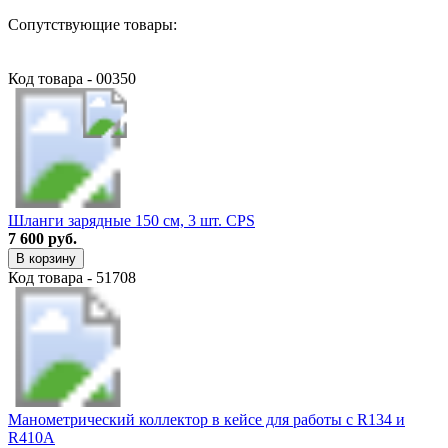
Сопутствующие товары:
Код товара - 00350
Шланги зарядные 150 см, 3 шт. CPS
7 600 руб.
В корзину
Код товара - 51708
Манометрический коллектор в кейсе для работы с R134 и
R410A