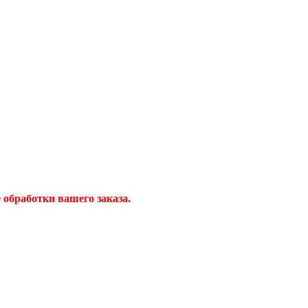
обработки вашего заказа.