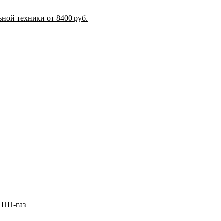
ной техники от 8400 руб.
АПП-газ