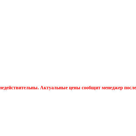
 недействительны. Актуальные цены сообщит менеджер после 