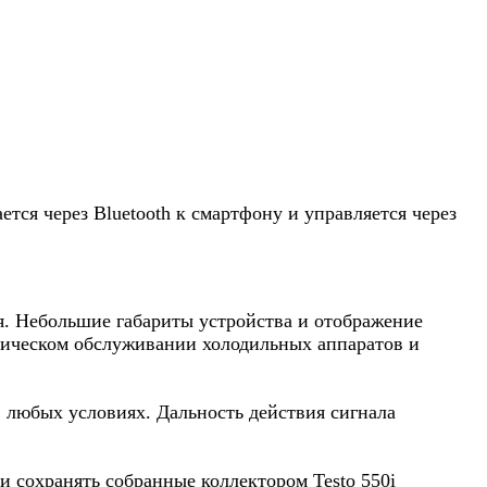
ся через Bluetooth к смартфону и управляется через
я. Небольшие габариты устройства и отображение
ническом обслуживании холодильных аппаратов и
 любых условиях. Дальность действия сигнала
и сохранять собранные коллектором Testo 550i