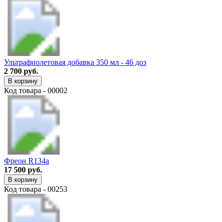
Ультрафиолетовая добавка 350 мл - 46 доз
2 700 руб.
В корзину
Код товара - 00002
Фреон R134a
17 500 руб.
В корзину
Код товара - 00253