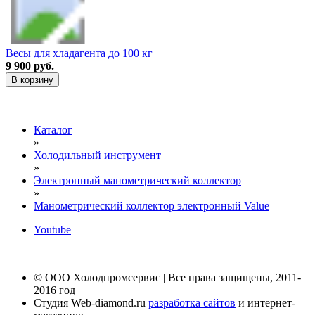
Весы для хладагента до 100 кг
9 900 руб.
В корзину
Каталог
»
Холодильный инструмент
»
Электронный манометрический коллектор
»
Манометрический коллектор электронный Value
Youtube
© ООО Холодпромсервис | Все права защищены, 2011-
2016 год
Студия Web-diamond.ru
разработка сайтов
и интернет-