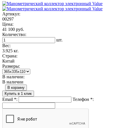
Артикул:
00297
Цена:
41 100 руб.
Количество:
шт.
Вес:
3.925 кг.
Страна:
Китай
Размеры:
В наличии:
В наличии
В корзину
Купить в 1 клик
Email
*
:
Телефон
*
: