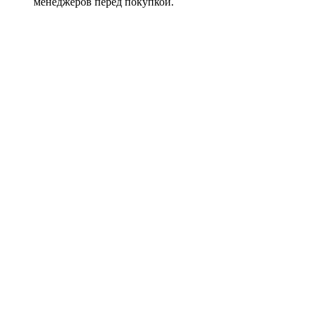
менеджеров перед покупкой.