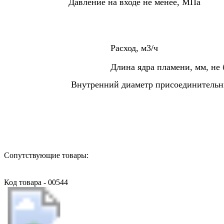
Давление на входе не менее, МПа
Расход, м3/ч
Длина ядра пламени, мм, не 
Внутренний диаметр присоединительн
Назад в выбранную категорию
Сопутствующие товары:
Код товара - 00544