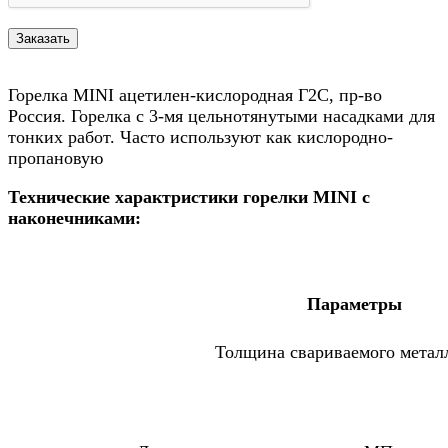
Горелка MINI ацетилен-кислородная Г2С, пр-во
Россия. Горелка с 3-мя цельнотянутыми насадками для
тонких работ. Часто используют как кислородно-
пропановую
Технические характристики горелки MINI с
наконечниками:
Параметры
Толщина свариваемого метал