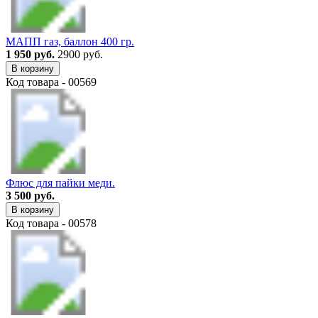
МАПП газ, баллон 400 гр.
1 950 руб.
2900 руб.
В корзину
Код товара - 00569
Флюс для пайки меди.
3 500 руб.
В корзину
Код товара - 00578