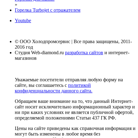
»
Горелка Turbojet с отражателем
Youtube
© ООО Холодпромсервис | Все права защищены, 2011-
2016 год
Студия Web-diamond.ru
разработка сайтов
и интернет-
магазинов
Уважаемые посетители отправляя любую форму на
сайте, вы соглашаетесь с
политикой
конфиденциальности данного сайта.
Обращаем ваше внимание на то, что данный Интернет-
сайт носит исключительно информационный характер и
ни при каких условиях не является публичной офертой,
определяемой положениями Статьи 437 ГК РФ.
Цены на сайте приведены как справочная информация и
могут быть изменены в любое время без