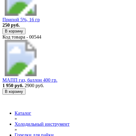
Припой 5%, 16 гр
250 руб.
В корзину
Код товара - 00544
МАПП газ, баллон 400 гр.
1 950 руб.
2900 руб.
В корзину
Каталог
»
Холодильный инструмент
»
Горелки для пайки