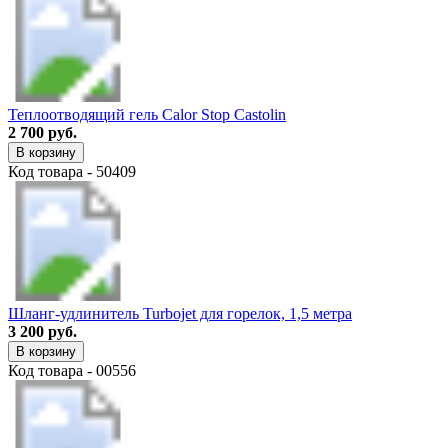
Теплоотводящий гель Calor Stop Castolin
2 700 руб.
В корзину
Код товара - 50409
Шланг-удлинитель Turbojet для горелок, 1,5 метра
3 200 руб.
В корзину
Код товара - 00556