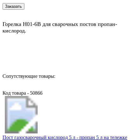
Горелка H01-6B для сварочных постов пропан-
кислород.
Назад в выбранную категорию
Сопутствующие товары:
Код товара - 50866
Пост газосварочный кислород 5 л - пропан 5 л на тележке