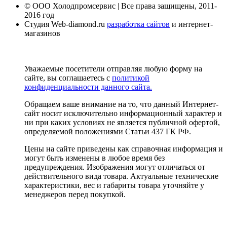
© ООО Холодпромсервис | Все права защищены, 2011-
2016 год
Студия Web-diamond.ru
разработка сайтов
и интернет-
магазинов
Уважаемые посетители отправляя любую форму на
сайте, вы соглашаетесь с
политикой
конфиденциальности данного сайта.
Обращаем ваше внимание на то, что данный Интернет-
сайт носит исключительно информационный характер и
ни при каких условиях не является публичной офертой,
определяемой положениями Статьи 437 ГК РФ.
Цены на сайте приведены как справочная информация и
могут быть изменены в любое время без
предупреждения. Изображения могут отличаться от
действительного вида товара. Актуальные технические
характеристики, вес и габариты товара уточняйте у
менеджеров перед покупкой.