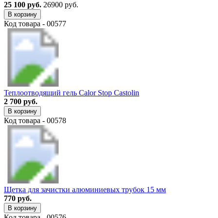
25 100 руб.
26900 руб.
В корзину
Код товара - 00577
Теплоотводящий гель Calor Stop Castolin
2 700 руб.
В корзину
Код товара - 00578
Щетка для зачистки алюминиевых трубок 15 мм
770 руб.
В корзину
Код товара - 00576