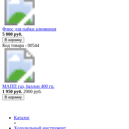
Флюс для пайки алюминия
5 000 руб.
В корзину
Код товара - 00544
МАПП газ, баллон 400 гр.
1 950 руб.
2900 руб.
В корзину
Каталог
»
Холодильный инструмент