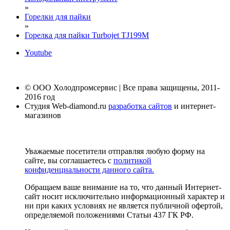
»
Горелки для пайки
»
Горелка для пайки Turbojet TJ199M
Youtube
© ООО Холодпромсервис | Все права защищены, 2011-
2016 год
Студия Web-diamond.ru
разработка сайтов
и интернет-
магазинов
Уважаемые посетители отправляя любую форму на
сайте, вы соглашаетесь с
политикой
конфиденциальности данного сайта.
Обращаем ваше внимание на то, что данный Интернет-
сайт носит исключительно информационный характер и
ни при каких условиях не является публичной офертой,
определяемой положениями Статьи 437 ГК РФ.