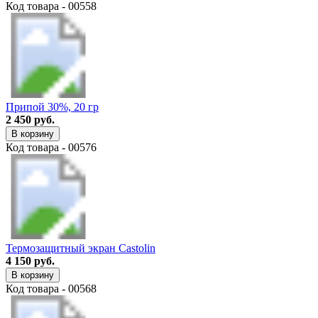
Код товара - 00558
Припой 30%, 20 гр
2 450 руб.
В корзину
Код товара - 00576
Термозащитный экран Castolin
4 150 руб.
В корзину
Код товара - 00568