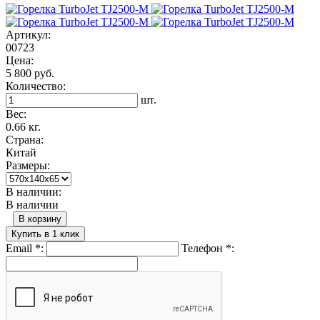
Артикул:
00723
Цена:
5 800 руб.
Количество:
шт.
Вес:
0.66 кг.
Страна:
Китай
Размеры:
В наличии:
В наличии
В корзину
Купить в 1 клик
Email
*
:
Телефон
*
: