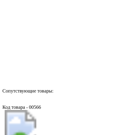
Назад в выбранную категорию
Сопутствующие товары:
Код товара - 00566