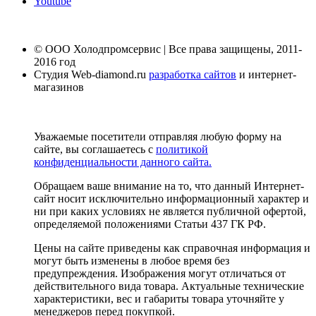
Youtube
© ООО Холодпромсервис | Все права защищены, 2011-
2016 год
Студия Web-diamond.ru
разработка сайтов
и интернет-
магазинов
Уважаемые посетители отправляя любую форму на
сайте, вы соглашаетесь с
политикой
конфиденциальности данного сайта.
Обращаем ваше внимание на то, что данный Интернет-
сайт носит исключительно информационный характер и
ни при каких условиях не является публичной офертой,
определяемой положениями Статьи 437 ГК РФ.
Цены на сайте приведены как справочная информация и
могут быть изменены в любое время без
предупреждения. Изображения могут отличаться от
действительного вида товара. Актуальные технические
характеристики, вес и габариты товара уточняйте у
менеджеров перед покупкой.