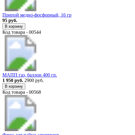
Припой медно-фосфорный, 16 гр
95 руб.
В корзину
Код товара - 00544
МАПП газ, баллон 400 гр.
1 950 руб.
2900 руб.
В корзину
Код товара - 00568
Флюс для пайки алюминия