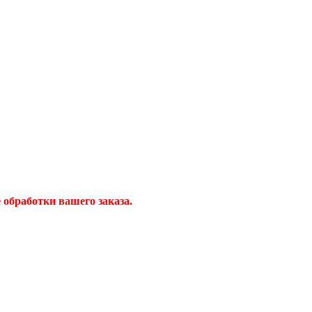
обработки вашего заказа.