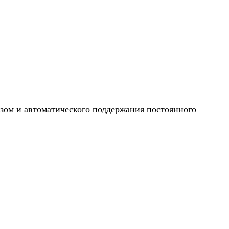
зом и автоматического поддержания постоянного