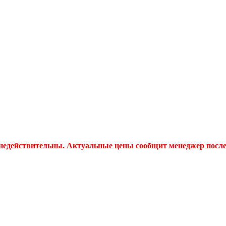
 недействительны. Актуальные цены сообщит менеджер после 