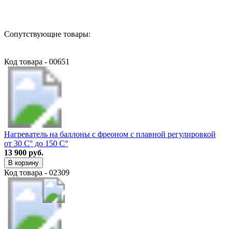
Сопутствующие товары:
Код товара - 00651
Нагреватель на баллоны с фреоном с плавной регулировкой
от 30 С° до 150 С°
13 900 руб.
В корзину
Код товара - 02309