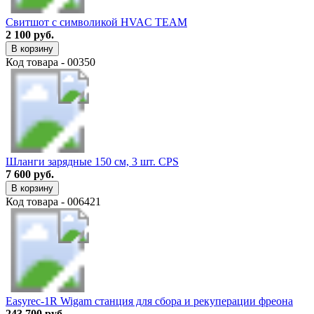
Свитшот с символикой HVAC TEAM
2 100 руб.
В корзину
Код товара - 00350
Шланги зарядные 150 см, 3 шт. CPS
7 600 руб.
В корзину
Код товара - 006421
Easyrec-1R Wigam станция для сбора и рекуперации фреона
243 700 руб.