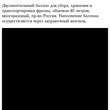
Двухвентильный баллон для сбора, хранения и
транспортировки фреона, объемом 40 литров,
многоразовый, пр-во Россия. Наполнение баллона
осуществляется через заправочный вентиль.