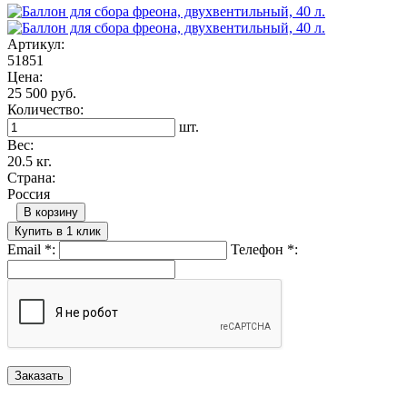
Артикул:
51851
Цена:
25 500 руб.
Количество:
шт.
Вес:
20.5 кг.
Страна:
Россия
В корзину
Купить в 1 клик
Email
*
:
Телефон
*
: