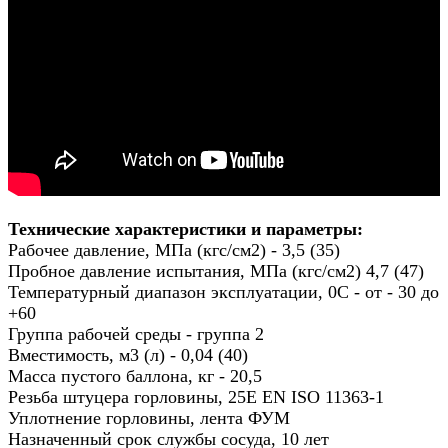
Технические характеристики и параметры:
Рабочее давление, МПа (кгс/см2) - 3,5 (35)
Пробное давление испытания, МПа (кгс/см2) 4,7 (47)
Температурный диапазон эксплуатации, 0С - от - 30 до
+60
Группа рабочей среды - группа 2
Вместимость, м3 (л) - 0,04 (40)
Масса пустого баллона, кг - 20,5
Резьба штуцера горловины, 25E EN ISO 11363-1
Уплотнение горловины, лента ФУМ
Назначенный срок службы сосуда, 10 лет