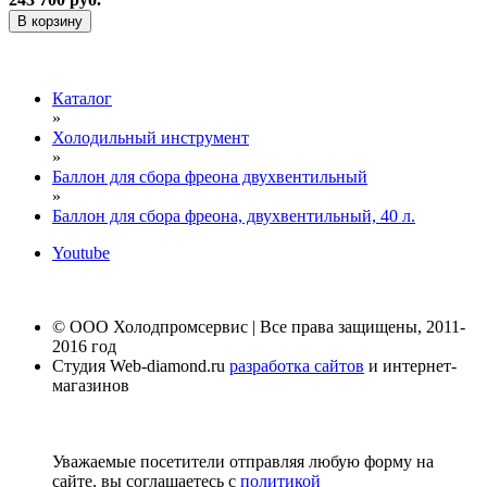
В корзину
Каталог
»
Холодильный инструмент
»
Баллон для сбора фреона двухвентильный
»
Баллон для сбора фреона, двухвентильный, 40 л.
Youtube
© ООО Холодпромсервис | Все права защищены, 2011-
2016 год
Студия Web-diamond.ru
разработка сайтов
и интернет-
магазинов
Уважаемые посетители отправляя любую форму на
сайте, вы соглашаетесь с
политикой