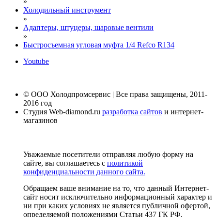
»
Холодильный инструмент
»
Адаптеры, штуцеры, шаровые вентили
»
Быстросъемная угловая муфта 1/4 Refco R134
Youtube
© ООО Холодпромсервис | Все права защищены, 2011-
2016 год
Студия Web-diamond.ru
разработка сайтов
и интернет-
магазинов
Уважаемые посетители отправляя любую форму на
сайте, вы соглашаетесь с
политикой
конфиденциальности данного сайта.
Обращаем ваше внимание на то, что данный Интернет-
сайт носит исключительно информационный характер и
ни при каких условиях не является публичной офертой,
определяемой положениями Статьи 437 ГК РФ.