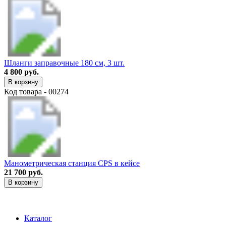
Шланги заправочные 180 см, 3 шт.
4 800 руб.
В корзину
Код товара - 00274
Манометрическая станция CPS в кейсе
21 700 руб.
В корзину
Каталог