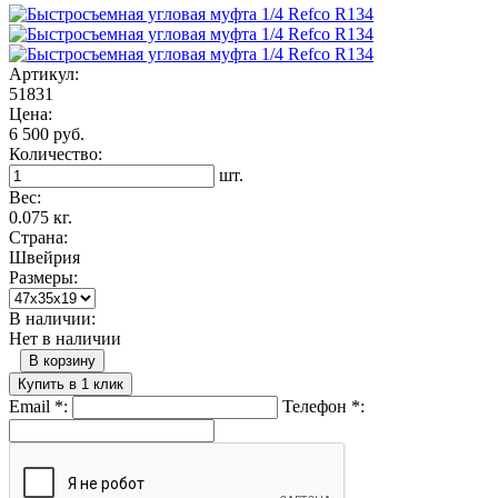
Артикул:
51831
Цена:
6 500 руб.
Количество:
шт.
Вес:
0.075 кг.
Страна:
Швейрия
Размеры:
В наличии:
Нет в наличии
В корзину
Купить в 1 клик
Email
*
:
Телефон
*
: