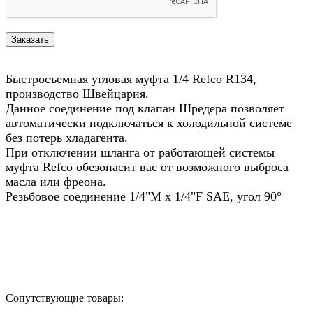
Быстросъемная угловая муфта 1/4 Refco R134,
производство Швейцария.
Данное соединение под клапан Шредера позволяет
автоматически подключаться к холодильной системе
без потерь хладагента.
При отключении шланга от работающей системы
муфта Refco обезопасит вас от возможного выброса
масла или фреона.
Резьбовое соединение 1/4"M x 1/4"F SAE, угол 90°
Назад в выбранную категорию
Сопутствующие товары: