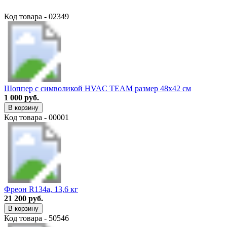
Код товара - 02349
Шоппер с символикой HVAC TEAM размер 48х42 см
1 000 руб.
В корзину
Код товара - 00001
Фреон R134a, 13,6 кг
21 200 руб.
В корзину
Код товара - 50546