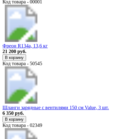
Код товара - 00001
Фреон R134a, 13,6 кг
21 200 руб.
В корзину
Код товара - 50545
Шланги зарядные с вентилями 150 см Value, 3 шт.
6 350 руб.
В корзину
Код товара - 02349