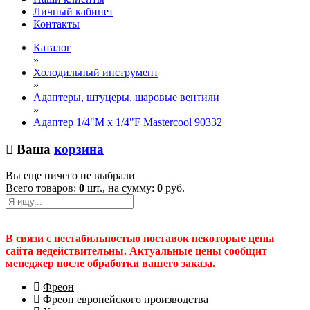
Личный кабинет
Контакты
Каталог
»
Холодильный инструмент
»
Адаптеры, штуцеры, шаровые вентили
»
Адаптер 1/4"M х 1/4"F Mastercool 90332
Ваша
корзина
Вы еще ничего не выбрали
Всего товаров:
0
шт., на сумму:
0
руб.
В связи с нестабильностью поставок некоторые цены
сайта недействительны. Актуальные цены сообщит
менеджер после обработки вашего заказа.
Фреон
Фреон европейского производства