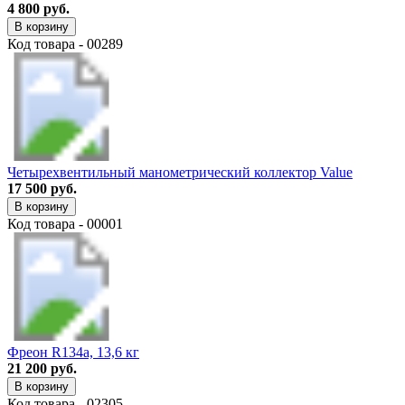
4 800 руб.
В корзину
Код товара - 00289
Четырехвентильный манометрический коллектор Value
17 500 руб.
В корзину
Код товара - 00001
Фреон R134a, 13,6 кг
21 200 руб.
В корзину
Код товара - 02305