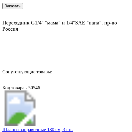
Переходник G1/4" "мама" и 1/4"SAE "папа", пр-во
Россия
Назад в выбранную категорию
Сопутствующие товары:
Код товара - 50546
Шланги заправочные 180 см, 3 шт.