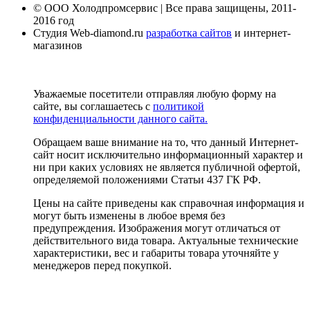
© ООО Холодпромсервис | Все права защищены, 2011-
2016 год
Студия Web-diamond.ru
разработка сайтов
и интернет-
магазинов
Уважаемые посетители отправляя любую форму на
сайте, вы соглашаетесь с
политикой
конфиденциальности данного сайта.
Обращаем ваше внимание на то, что данный Интернет-
сайт носит исключительно информационный характер и
ни при каких условиях не является публичной офертой,
определяемой положениями Статьи 437 ГК РФ.
Цены на сайте приведены как справочная информация и
могут быть изменены в любое время без
предупреждения. Изображения могут отличаться от
действительного вида товара. Актуальные технические
характеристики, вес и габариты товара уточняйте у
менеджеров перед покупкой.