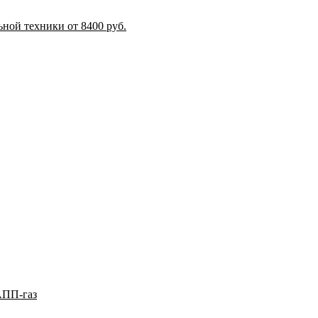
ной техники от 8400 руб.
АПП-газ