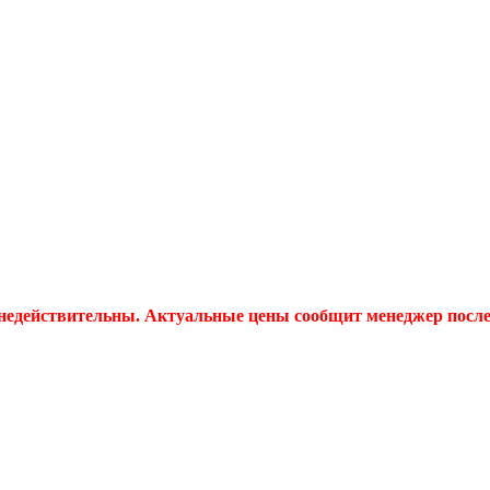
 недействительны. Актуальные цены сообщит менеджер после 