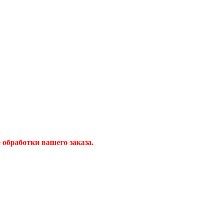
обработки вашего заказа.