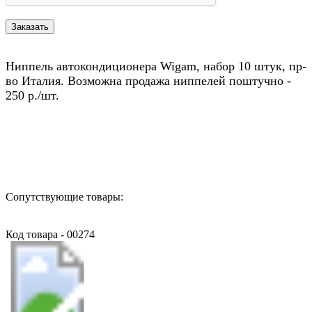
Ниппель автокондиционера Wigam, набор 10 штук, пр-
во Италия. Возможна продажа ниппелей поштучно -
250 р./шт.
Назад в выбранную категорию
Сопутствующие товары:
Код товара - 00274