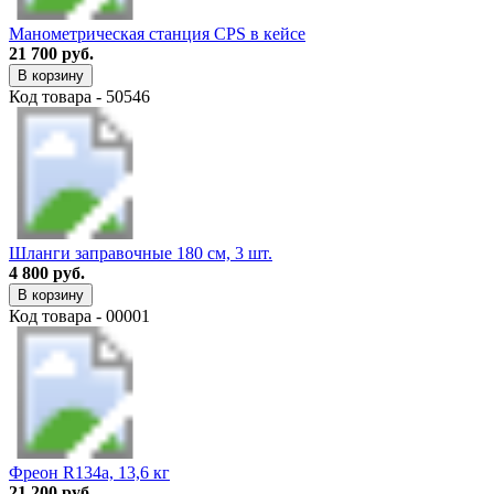
Манометрическая станция CPS в кейсе
21 700 руб.
В корзину
Код товара - 50546
Шланги заправочные 180 см, 3 шт.
4 800 руб.
В корзину
Код товара - 00001
Фреон R134a, 13,6 кг
21 200 руб.