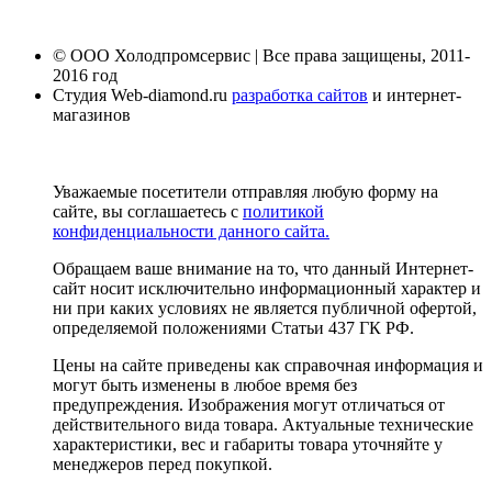
© ООО Холодпромсервис | Все права защищены, 2011-
2016 год
Студия Web-diamond.ru
разработка сайтов
и интернет-
магазинов
Уважаемые посетители отправляя любую форму на
сайте, вы соглашаетесь с
политикой
конфиденциальности данного сайта.
Обращаем ваше внимание на то, что данный Интернет-
сайт носит исключительно информационный характер и
ни при каких условиях не является публичной офертой,
определяемой положениями Статьи 437 ГК РФ.
Цены на сайте приведены как справочная информация и
могут быть изменены в любое время без
предупреждения. Изображения могут отличаться от
действительного вида товара. Актуальные технические
характеристики, вес и габариты товара уточняйте у
менеджеров перед покупкой.