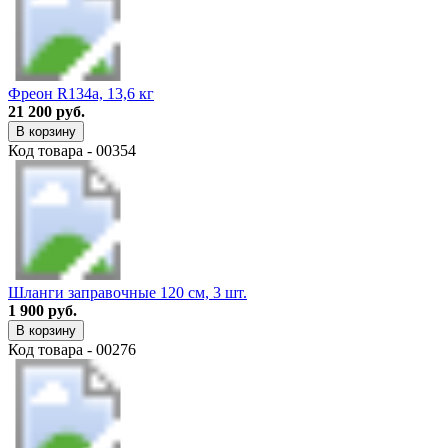
Фреон R134a, 13,6 кг
21 200 руб.
В корзину
Код товара - 00354
Шланги заправочные 120 см, 3 шт.
1 900 руб.
В корзину
Код товара - 00276