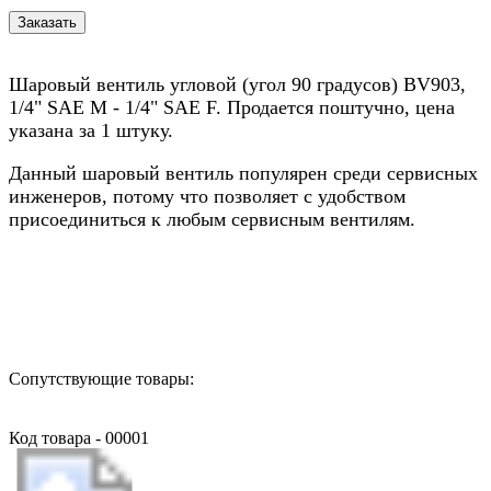
Шаровый вентиль угловой (угол 90 градусов) BV903,
1/4" SAE М - 1/4" SAE F. Продается поштучно, цена
указана за 1 штуку.
Данный шаровый вентиль популярен среди сервисных
инженеров, потому что позволяет с удобством
присоединиться к любым сервисным вентилям.
Назад в выбранную категорию
Сопутствующие товары:
Код товара - 00001