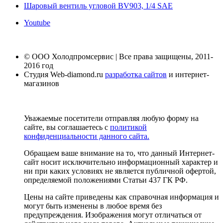
Шаровый вентиль угловой BV903, 1/4 SAE
Youtube
© ООО Холодпромсервис | Все права защищены, 2011-
2016 год
Студия Web-diamond.ru
разработка сайтов
и интернет-
магазинов
Уважаемые посетители отправляя любую форму на
сайте, вы соглашаетесь с
политикой
конфиденциальности данного сайта.
Обращаем ваше внимание на то, что данный Интернет-
сайт носит исключительно информационный характер и
ни при каких условиях не является публичной офертой,
определяемой положениями Статьи 437 ГК РФ.
Цены на сайте приведены как справочная информация и
могут быть изменены в любое время без
предупреждения. Изображения могут отличаться от