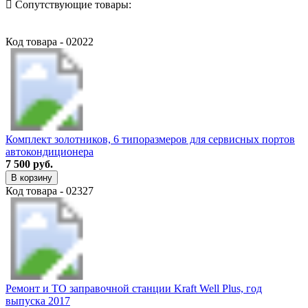
Сопутствующие товары:
Код товара - 02022
Комплект золотников, 6 типоразмеров для сервисных портов
автокондиционера
7 500 руб.
В корзину
Код товара - 02327
Ремонт и ТО заправочной станции Kraft Well Plus, год
выпуска 2017