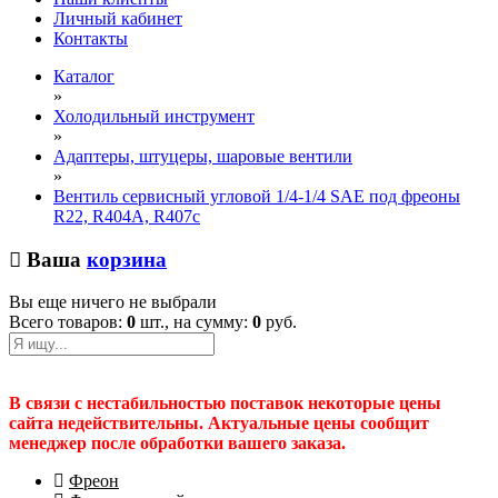
Личный кабинет
Контакты
Каталог
»
Холодильный инструмент
»
Адаптеры, штуцеры, шаровые вентили
»
Вентиль сервисный угловой 1/4-1/4 SAE под фреоны
R22, R404A, R407c
Ваша
корзина
Вы еще ничего не выбрали
Всего товаров:
0
шт., на сумму:
0
руб.
В связи с нестабильностью поставок некоторые цены
сайта недействительны. Актуальные цены сообщит
менеджер после обработки вашего заказа.
Фреон