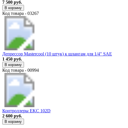
7 500 руб.
В корзину
Код товара - 03267
Депрессор Mastercool (10 штук) к шлангам для 1/4″ SAE
1 450 руб.
В корзину
Код товара - 00994
Контроллеры EKC 102D
2 600 руб.
В корзину