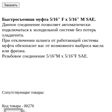
Быстросъемная муфта 5/16" F х 5/16" M SAE.
Данное соединение позволяет автоматически
подключаться к холодильной системе без потерь
хладагента.
При отключении шланга от работающей системы
муфта обезопасит вас от возможного выброса масла
или фреона.
Резьбовое соединение 5/16"M x 5/16"F SAE.
Назад в выбранную категорию
Сопутствующие товары:
Код товара - 00276