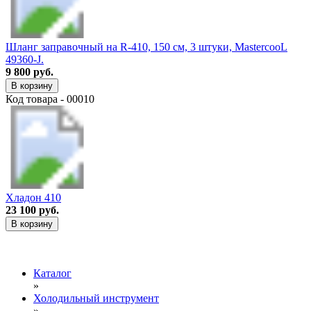
Шланг заправочный на R-410, 150 см, 3 штуки, MastercooL
49360-J.
9 800 руб.
В корзину
Код товара - 00010
Хладон 410
23 100 руб.
В корзину
Каталог
»
Холодильный инструмент
»