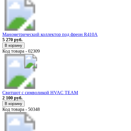
Манометрический коллектор под фреон R410A
5 270 руб.
В корзину
Код товара - 02309
Свитшот с символикой HVAC TEAM
2 100 руб.
В корзину
Код товара - 50348