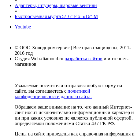
Адаптеры, штуцеры, шаровые вентили
»
Быстросъемная муфта 5/16" F х 5/16" M
Youtube
© ООО Холодпромсервис | Все права защищены, 2011-
2016 год
Студия Web-diamond.ru
разработка сайтов
и интернет-
магазинов
Уважаемые посетители отправляя любую форму на
сайте, вы соглашаетесь с
политикой
конфиденциальности данного сайта.
Обращаем ваше внимание на то, что данный Интернет-
сайт носит исключительно информационный характер и
ни при каких условиях не является публичной офертой,
определяемой положениями Статьи 437 ГК РФ.
Цены на сайте приведены как справочная информация и