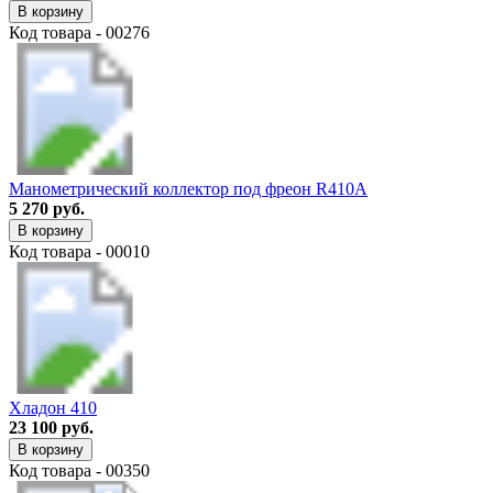
В корзину
Код товара - 00276
Манометрический коллектор под фреон R410A
5 270 руб.
В корзину
Код товара - 00010
Хладон 410
23 100 руб.
В корзину
Код товара - 00350