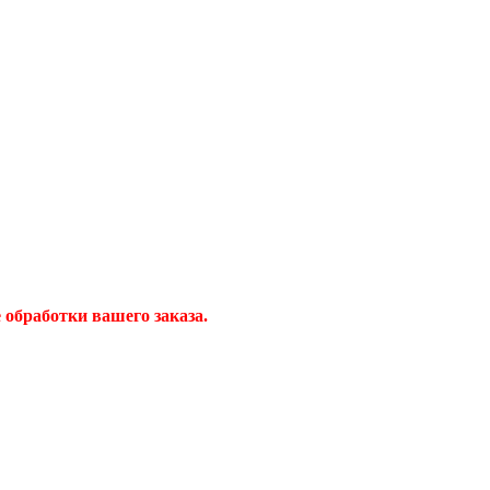
обработки вашего заказа.