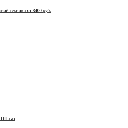
ной техники от 8400 руб.
АПП-газ