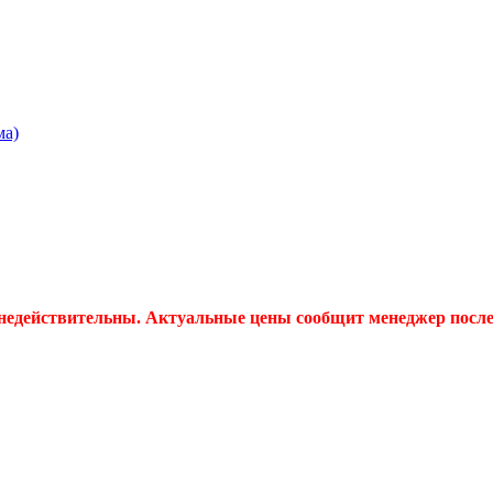
ма)
 недействительны. Актуальные цены сообщит менеджер после 