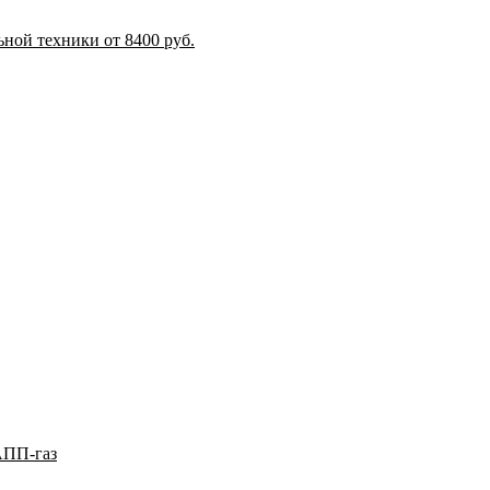
ной техники от 8400 руб.
АПП-газ