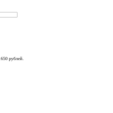
1650 рублей.