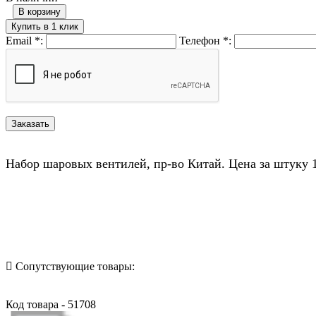
В корзину
Купить в 1 клик
Email
*
:
Телефон
*
:
Набор шаровых вентилей, пр-во Китай. Цена за штуку 
Назад в выбранную категорию
Сопутствующие товары:
Код товара - 51708