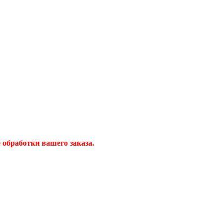
обработки вашего заказа.