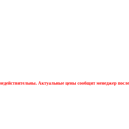
 недействительны. Актуальные цены сообщит менеджер после 