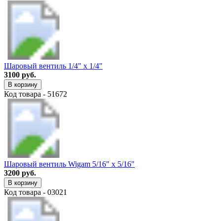
Шаровый вентиль 1/4" х 1/4"
3100 руб.
В корзину
Код товара - 51672
Шаровый вентиль Wigam 5/16" х 5/16"
3200 руб.
В корзину
Код товара - 03021