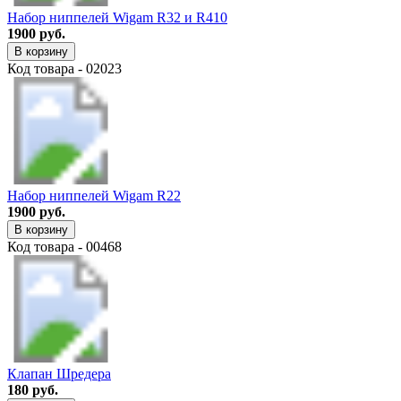
Набор ниппелей Wigam R32 и R410
1900 руб.
В корзину
Код товара - 02023
Набор ниппелей Wigam R22
1900 руб.
В корзину
Код товара - 00468
Клапан Шредера
180 руб.