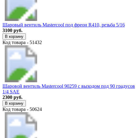
Шаровый вентиль Mastercool под фреон R410, резьба 5/16
3100 руб.
В корзину
Код товара - 51432
Шаровой вентиль Mastercool 90259 с выходом под 90 градусов
1/4 SAE
2300 руб.
В корзину
Код товара - 50624