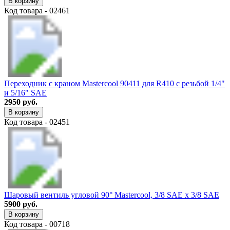
В корзину
Код товара - 02461
Переходник с краном Mastercool 90411 для R410 с резьбой 1/4"
и 5/16" SAE
2950 руб.
В корзину
Код товара - 02451
Шаровый вентиль угловой 90° Mastercool, 3/8 SAE x 3/8 SAE
5900 руб.
В корзину
Код товара - 00718