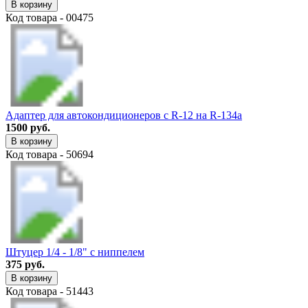
В корзину
Код товара - 00475
Адаптер для автокондиционеров с R-12 на R-134a
1500 руб.
В корзину
Код товара - 50694
Штуцер 1/4 - 1/8" с ниппелем
375 руб.
В корзину
Код товара - 51443