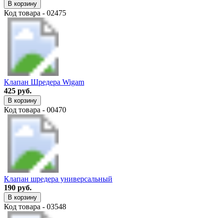
В корзину
Код товара - 02475
Клапан Шредера Wigam
425 руб.
В корзину
Код товара - 00470
Клапан шредера универсальный
190 руб.
В корзину
Код товара - 03548