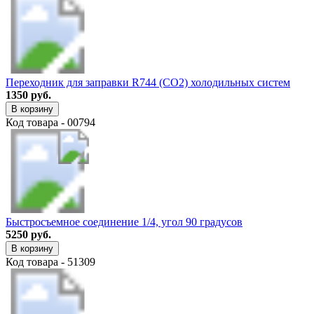
Переходник для заправки R744 (CO2) холодильных систем
1350 руб.
В корзину
Код товара - 00794
Быстросъемное соединение 1/4, угол 90 градусов
5250 руб.
В корзину
Код товара - 51309