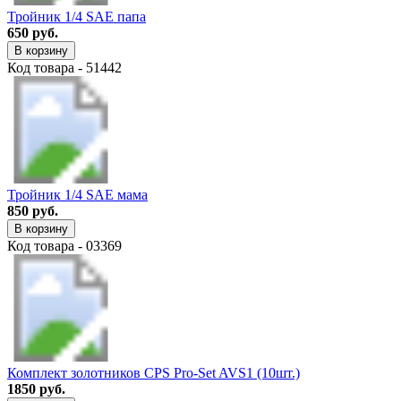
Тройник 1/4 SAE папа
650 руб.
В корзину
Код товара - 51442
Тройник 1/4 SAE мама
850 руб.
В корзину
Код товара - 03369
Комплект золотников CPS Pro-Set AVS1 (10шт.)
1850 руб.