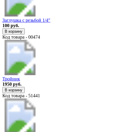
Заглушка с резьбой 1/4"
100 руб.
В корзину
Код товара - 00474
Тройник
1950 руб.
В корзину
Код товара - 51441