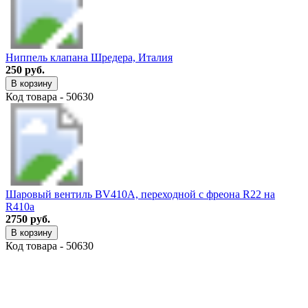
Ниппель клапана Шредера, Италия
250 руб.
В корзину
Код товара - 50630
Шаровый вентиль BV410A, переходной с фреона R22 на
R410a
2750 руб.
В корзину
Код товара - 50630