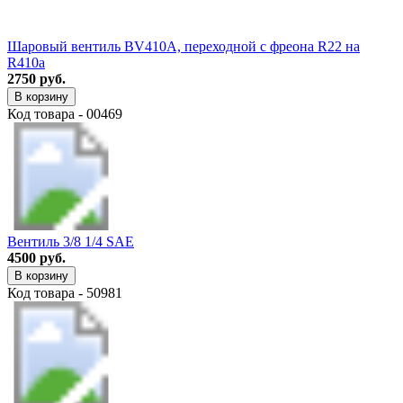
Шаровый вентиль BV410A, переходной с фреона R22 на
R410a
2750 руб.
В корзину
Код товара - 00469
Вентиль 3/8 1/4 SAE
4500 руб.
В корзину
Код товара - 50981