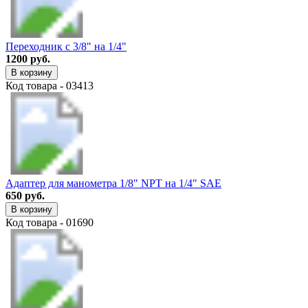
Переходник с 3/8" на 1/4"
1200 руб.
В корзину
Код товара - 03413
Адаптер для манометра 1/8" NPT на 1/4" SAE
650 руб.
В корзину
Код товара - 01690