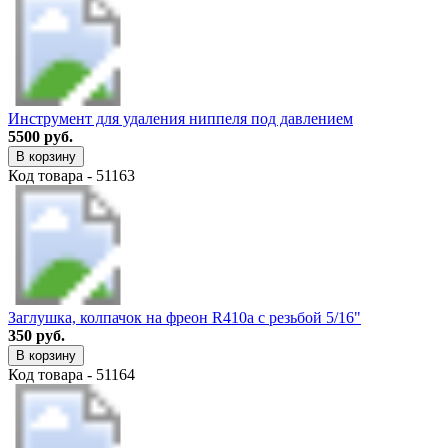
Инструмент для удаления ниппеля под давлением
5500 руб.
В корзину
Код товара - 51163
Заглушка, колпачок на фреон R410a с резьбой 5/16"
350 руб.
В корзину
Код товара - 51164