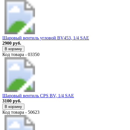
Шаровый вентиль угловой BV453, 1/4 SAE
2900 руб.
В корзину
Код товара - 03350
Шаровый вентиль CPS BV, 1/4 SAE
3100 руб.
В корзину
Код товара - 50623