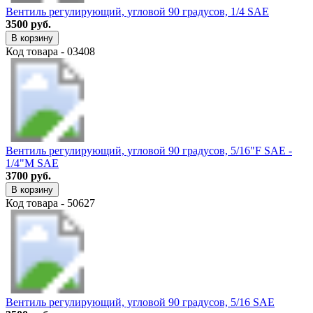
Вентиль регулирующий, угловой 90 градусов, 1/4 SAE
3500 руб.
В корзину
Код товара - 03408
Вентиль регулирующий, угловой 90 градусов, 5/16"F SAE -
1/4"M SAE
3700 руб.
В корзину
Код товара - 50627
Вентиль регулирующий, угловой 90 градусов, 5/16 SAE