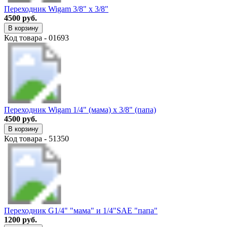
Переходник Wigam 3/8" х 3/8"
4500 руб.
В корзину
Код товара - 01693
Переходник Wigam 1/4" (мама) х 3/8" (папа)
4500 руб.
В корзину
Код товара - 51350
Переходник G1/4" "мама" и 1/4"SAE "папа"
1200 руб.