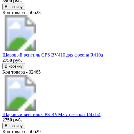
3500 руб.
В корзину
Код товара - 50628
Шаровый вентиль CPS BV410 для фреона R410a
2750 руб.
В корзину
Код товара - 02465
Шаровый вентиль CPS BVM3 с резьбой 1/4х1/4
2750 руб.
В корзину
Код товара - 50629