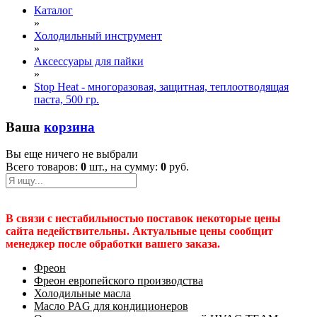
Каталог
»
Холодильный инструмент
»
Аксессуары для пайки
»
Stop Heat - многоразовая, защитная, теплоотводящая
паста, 500 гр.
Ваша
корзина
Вы еще ничего не выбрали
Всего товаров:
0
шт., на сумму:
0
руб.
В связи с нестабильностью поставок некоторые цены
сайта недействительны. Актуальные цены сообщит
менеджер после обработки вашего заказа.
Фреон
Фреон европейского производства
Холодильные масла
Масло PAG для кондиционеров