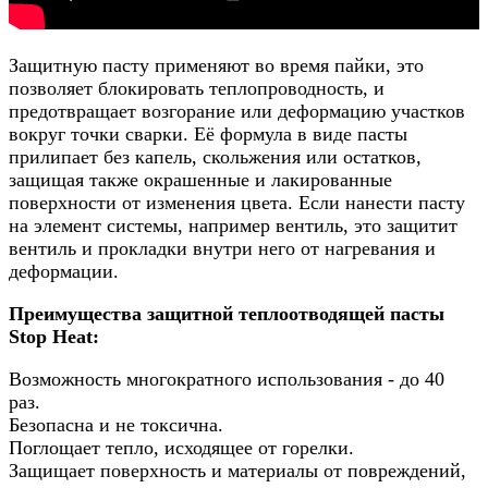
Защитную пасту применяют во время пайки, это
позволяет блокировать теплопроводность, и
предотвращает возгорание или деформацию участков
вокруг точки сварки. Её формула в виде пасты
прилипает без капель, скольжения или остатков,
защищая также окрашенные и лакированные
поверхности от изменения цвета. Если нанести пасту
на элемент системы, например вентиль, это защитит
вентиль и прокладки внутри него от нагревания и
деформации.
Преимущества защитной теплоотводящей пасты
Stop Heat:
Возможность многократного использования - до 40
раз.
Безопасна и не токсична.
Поглощает тепло, исходящее от горелки.
Защищает поверхность и материалы от повреждений,