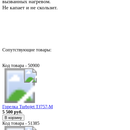
вызванных нагревом.
Не капает и не скользит.
Назад в выбранную категорию
Сопутствующие товары:
Код товара - 50900
Горелка Turbojet TJ757-M
5 500 руб.
В корзину
Код товара - 51385