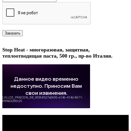
Stop Heat - многоразовая, защитная,
теплоотводящая паста, 500 гр., пр-во Италия.