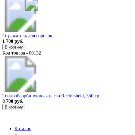
Отражатель для горелок
1 700 руб.
В корзину
Код товара - 00132
Теплоабсорбирующая паста Rectorsheld, 350 гр.
8 700 руб.
В корзину
Каталог
»