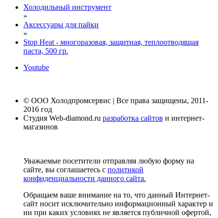
Холодильный инструмент
»
Аксессуары для пайки
»
Stop Heat - многоразовая, защитная, теплоотводящая
паста, 500 гр.
Youtube
© ООО Холодпромсервис | Все права защищены, 2011-
2016 год
Студия Web-diamond.ru
разработка сайтов
и интернет-
магазинов
Уважаемые посетители отправляя любую форму на
сайте, вы соглашаетесь с
политикой
конфиденциальности данного сайта.
Обращаем ваше внимание на то, что данный Интернет-
сайт носит исключительно информационный характер и
ни при каких условиях не является публичной офертой,