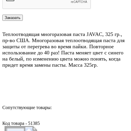
Теплоотводящая многоразовая паста JAVAC, 325 гр.,
пр-во США. Многоразовая теплоотводящая паста для
защиты от перегрева во время пайки. Повторное
использование до 40 раз! Паста меняет цвет с синего
на белый, по изменению цвета можно понять, когда
придет время замены пасты. Масса 325гр.
Назад в выбранную категорию
Сопутствующие товары:
Код товара - 51385