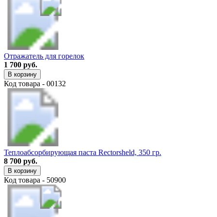
Отражатель для горелок
1 700 руб.
В корзину
Код товара - 00132
Теплоабсорбирующая паста Rectorsheld, 350 гр.
8 700 руб.
В корзину
Код товара - 50900