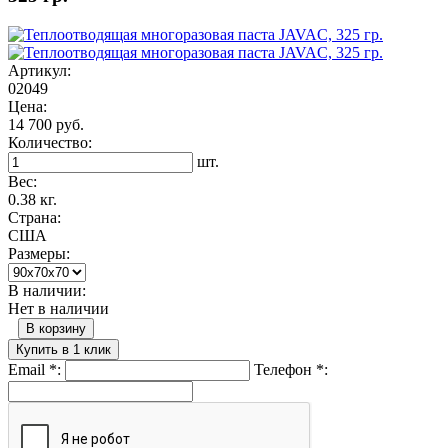
Артикул:
02049
Цена:
14 700 руб.
Количество:
шт.
Вес:
0.38 кг.
Страна:
США
Размеры:
В наличии:
Нет в наличии
В корзину
Купить в 1 клик
Email
*
:
Телефон
*
: