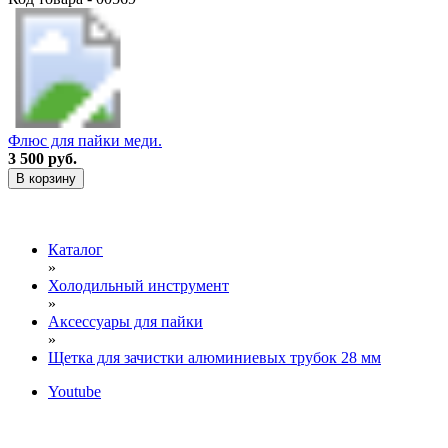
Флюс для пайки меди.
3 500 руб.
В корзину
Каталог
»
Холодильный инструмент
»
Аксессуары для пайки
»
Щетка для зачистки алюминиевых трубок 28 мм
Youtube