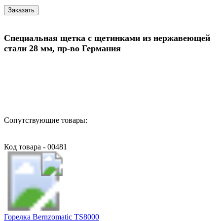
Специальная щетка с щетинками из нержавеющей
стали 28 мм, пр-во Германия
Назад в выбранную категорию
Сопутствующие товары:
Код товара - 00481
Горелка Bernzomatic TS8000