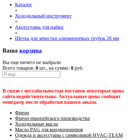
Каталог
»
Холодильный инструмент
»
Аксессуары для пайки
»
Щетка для зачистки алюминиевых трубок 28 мм
Ваша
корзина
Вы еще ничего не выбрали
Всего товаров:
0
шт., на сумму:
0
руб.
В связи с нестабильностью поставок некоторые цены
сайта недействительны. Актуальные цены сообщит
менеджер после обработки вашего заказа.
Фреон
Фреон европейского производства
Холодильные масла
Масло PAG для кондиционеров
Одежда и аксессуары с символикой HVAC-TEAM