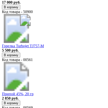
17 000 руб.
В корзину
Код товара - 50900
Горелка Turbojet TJ757-M
5 500 руб.
В корзину
Код товара - 00561
Припой 45%, 20 гр
2 850 руб.
В корзину
Код товара - 00569