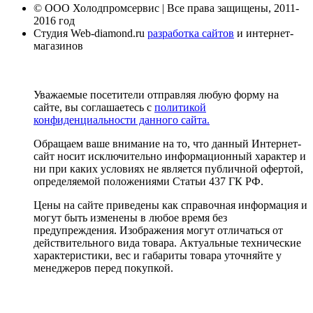
© ООО Холодпромсервис | Все права защищены, 2011-
2016 год
Студия Web-diamond.ru
разработка сайтов
и интернет-
магазинов
Уважаемые посетители отправляя любую форму на
сайте, вы соглашаетесь с
политикой
конфиденциальности данного сайта.
Обращаем ваше внимание на то, что данный Интернет-
сайт носит исключительно информационный характер и
ни при каких условиях не является публичной офертой,
определяемой положениями Статьи 437 ГК РФ.
Цены на сайте приведены как справочная информация и
могут быть изменены в любое время без
предупреждения. Изображения могут отличаться от
действительного вида товара. Актуальные технические
характеристики, вес и габариты товара уточняйте у
менеджеров перед покупкой.