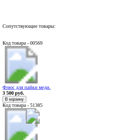
Назад в выбранную категорию
Сопутствующие товары:
Код товара - 00569
Флюс для пайки меди.
3 500 руб.
В корзину
Код товара - 51385