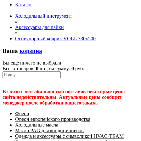
Каталог
»
Холодильный инструмент
»
Аксессуары для пайки
»
Огнеупорный коврик VOLL 330х500
Ваша
корзина
Вы еще ничего не выбрали
Всего товаров:
0
шт., на сумму:
0
руб.
В связи с нестабильностью поставок некоторые цены
сайта недействительны. Актуальные цены сообщит
менеджер после обработки вашего заказа.
Фреон
Фреон европейского производства
Холодильные масла
Масло PAG для кондиционеров
Одежда и аксессуары с символикой HVAC-TEAM