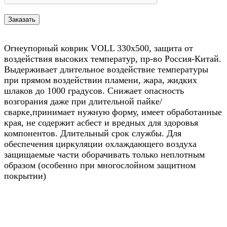
Огнеупорный коврик VOLL 330х500, защита от
воздействия высоких температур, пр-во Россия-Китай.
Выдерживает длительное воздействие температуры
при прямом воздействии пламени, жара, жидких
шлаков до 1000 градусов. Снижает опасность
возгорания даже при длительной пайке/
сварке,принимает нужную форму, имеет обработанные
края, не содержит асбест и вредных для здоровья
компонентов. Длительный срок службы. Для
обеспечения циркуляции охлаждающего воздуха
защищаемые части оборачивать только неплотным
образом (особенно при многослойном защитном
покрытии)