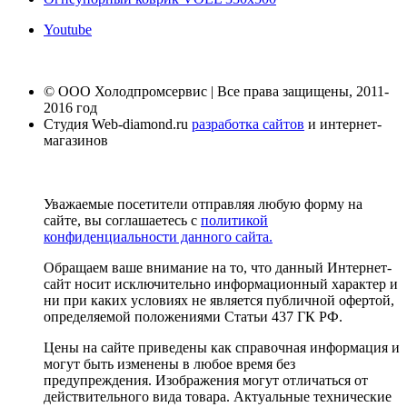
Youtube
© ООО Холодпромсервис | Все права защищены, 2011-
2016 год
Студия Web-diamond.ru
разработка сайтов
и интернет-
магазинов
Уважаемые посетители отправляя любую форму на
сайте, вы соглашаетесь с
политикой
конфиденциальности данного сайта.
Обращаем ваше внимание на то, что данный Интернет-
сайт носит исключительно информационный характер и
ни при каких условиях не является публичной офертой,
определяемой положениями Статьи 437 ГК РФ.
Цены на сайте приведены как справочная информация и
могут быть изменены в любое время без
предупреждения. Изображения могут отличаться от
действительного вида товара. Актуальные технические