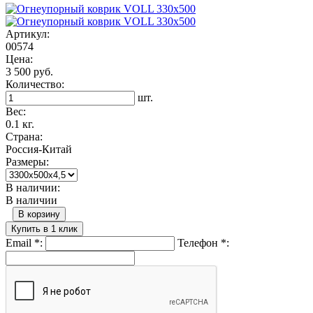
Артикул:
00574
Цена:
3 500 руб.
Количество:
шт.
Вес:
0.1 кг.
Страна:
Россия-Китай
Размеры:
В наличии:
В наличии
В корзину
Купить в 1 клик
Email
*
:
Телефон
*
: