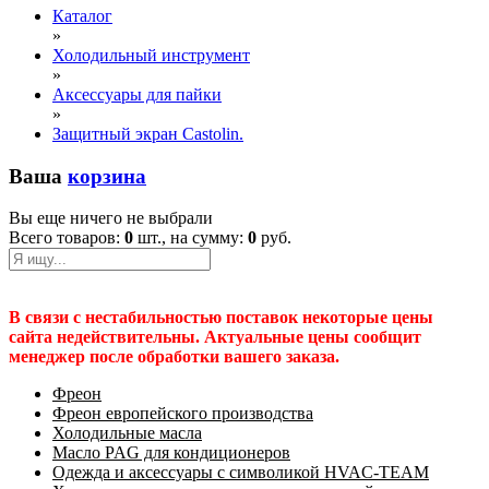
Каталог
»
Холодильный инструмент
»
Аксессуары для пайки
»
Защитный экран Castolin.
Ваша
корзина
Вы еще ничего не выбрали
Всего товаров:
0
шт., на сумму:
0
руб.
В связи с нестабильностью поставок некоторые цены
сайта недействительны. Актуальные цены сообщит
менеджер после обработки вашего заказа.
Фреон
Фреон европейского производства
Холодильные масла
Масло PAG для кондиционеров
Одежда и аксессуары с символикой HVAC-TEAM