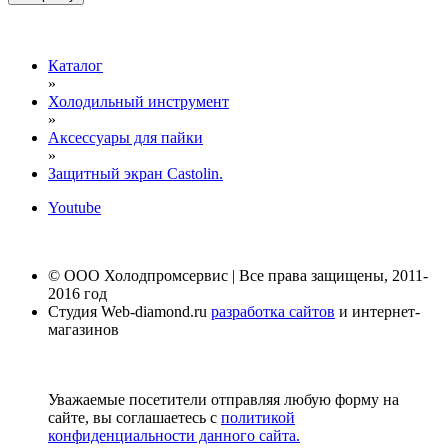
Каталог
»
Холодильный инструмент
»
Аксессуары для пайки
»
Защитный экран Castolin.
Youtube
© ООО Холодпромсервис | Все права защищены, 2011-
2016 год
Студия Web-diamond.ru
разработка сайтов
и интернет-
магазинов
Уважаемые посетители отправляя любую форму на
сайте, вы соглашаетесь с
политикой
конфиденциальности данного сайта.