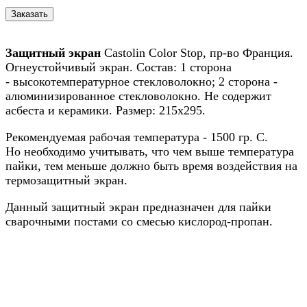
Защитный экран
Castolin Color Stop, пр-во Франция.
Огнеустойчивый экран. Состав: 1 сторона
- высокотемпературное стекловолокно; 2 сторона -
алюминизированное стекловолокно. Не содержит
асбеста и керамики. Размер: 215х295.
Рекомендуемая рабочая температура - 1500 гр. C.
Но необходимо учитывать, что чем выше температура
пайки, тем меньше должно быть время воздействия на
термозащитный экран.
Данный защитный экран предназначен для пайки
сварочными постами со смесью кислород-пропан.
Назад в выбранную категорию