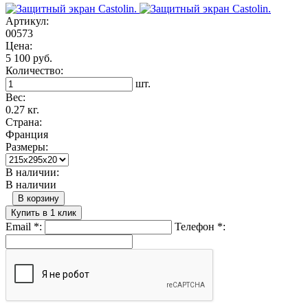
Артикул:
00573
Цена:
5 100 руб.
Количество:
шт.
Вес:
0.27 кг.
Страна:
Франция
Размеры:
В наличии:
В наличии
В корзину
Купить в 1 клик
Email
*
:
Телефон
*
: