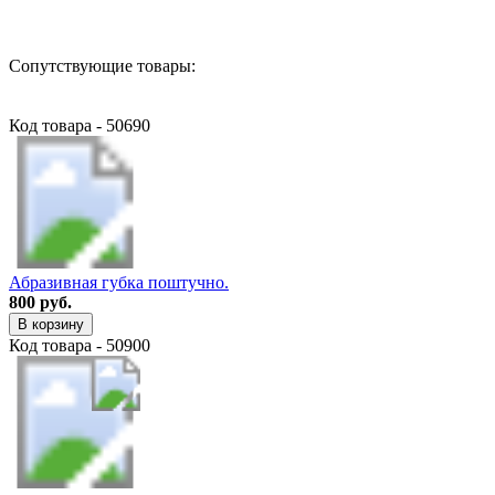
Сопутствующие товары:
Код товара - 50690
Абразивная губка поштучно.
800 руб.
В корзину
Код товара - 50900