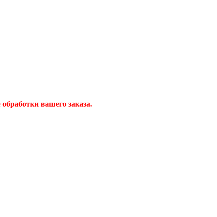
обработки вашего заказа.