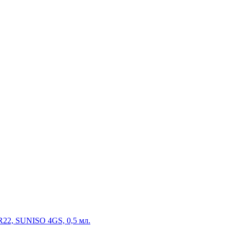
R22, SUNISO 4GS, 0,5 мл.