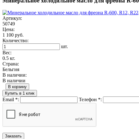
Минеральное холодильное масло для фреона R-600
Артикул:
50749
Цена:
1 100 руб.
Количество:
шт.
Вес:
0.5 кг.
Страна:
Бельгия
В наличии:
В наличии
В корзину
Купить в 1 клик
Email
*
:
Телефон
*
: