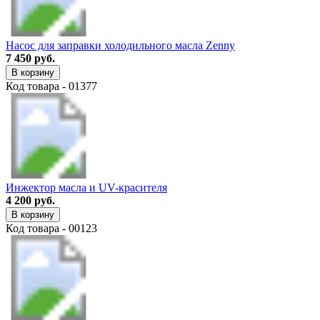
Насос для заправки холодильного масла Zenny
7 450 руб.
В корзину
Код товара - 01377
Инжектор масла и UV-красителя
4 200 руб.
В корзину
Код товара - 00123