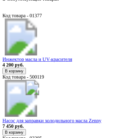
Код товара - 01377
Инжектор масла и UV-красителя
4 200 руб.
В корзину
Код товара - 500119
Насос для заправки холодильного масла Zenny
7 450 руб.
В корзину