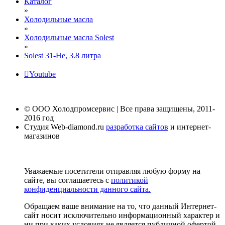
Каталог
»
Холодильные масла
»
Холодильные масла Solest
»
Solest 31-He, 3.8 литра
Youtube
© ООО Холодпромсервис | Все права защищены, 2011-
2016 год
Студия Web-diamond.ru
разработка сайтов
и интернет-
магазинов
Уважаемые посетители отправляя любую форму на
сайте, вы соглашаетесь с
политикой
конфиденциальности данного сайта.
Обращаем ваше внимание на то, что данный Интернет-
сайт носит исключительно информационный характер и
ни при каких условиях не является публичной офертой,