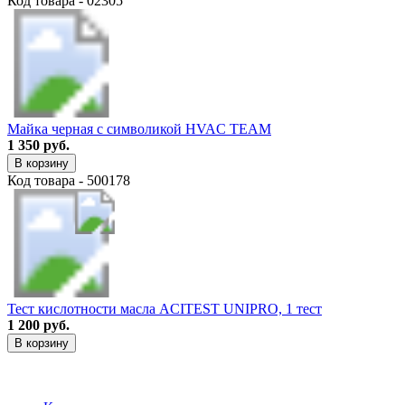
Код товара - 02305
Майка черная с символикой HVAC TEAM
1 350 руб.
В корзину
Код товара - 500178
Тест кислотности масла ACITEST UNIPRO, 1 тест
1 200 руб.
В корзину