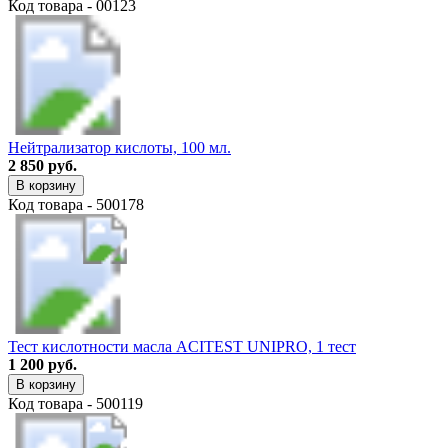
Код товара - 00123
Нейтрализатор кислоты, 100 мл.
2 850 руб.
В корзину
Код товара - 500178
Тест кислотности масла ACITEST UNIPRO, 1 тест
1 200 руб.
В корзину
Код товара - 500119