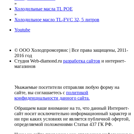
»
Холодильные масла TL POE
»
Холодильное масло TL-FVC 32, 5 литров
Youtube
© ООО Холодпромсервис | Все права защищены, 2011-
2016 год
Студия Web-diamond.ru
разработка сайтов
и интернет-
магазинов
Уважаемые посетители отправляя любую форму на
сайте, вы соглашаетесь с
политикой
конфиденциальности данного сайта.
Обращаем ваше внимание на то, что данный Интернет-
сайт носит исключительно информационный характер и
ни при каких условиях не является публичной офертой,
определяемой положениями Статьи 437 ГК РФ.