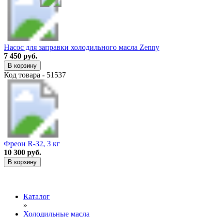
Насос для заправки холодильного масла Zenny
7 450 руб.
В корзину
Код товара - 51537
Фреон R-32, 3 кг
10 300 руб.
В корзину
Каталог
»
Холодильные масла